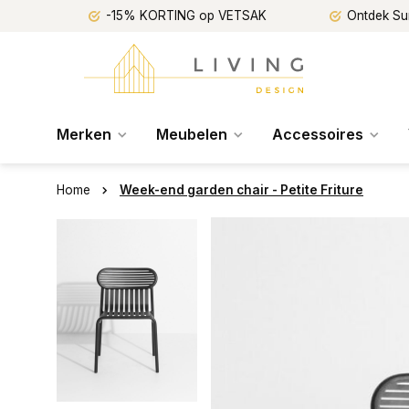
-15% KORTING op VETSAK
Ontdek Su
Merken
Meubelen
Accessoires
Home
Week-end garden chair - Petite Friture