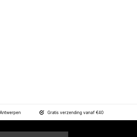
 Antwerpen
Gratis verzending vanaf €40