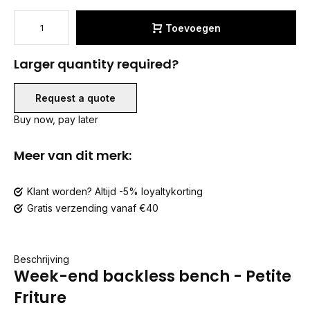
Toevoegen
Larger quantity required?
Request a quote
Buy now, pay later
Meer van dit merk:
Klant worden? Altijd -5% loyaltykorting
Gratis verzending vanaf €40
Beschrijving
Week-end backless bench - Petite
Friture