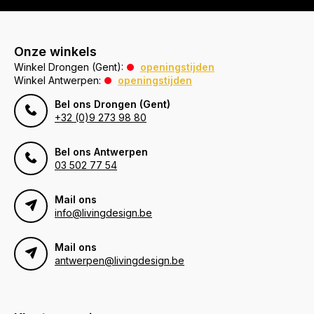
Onze winkels
Winkel Drongen (Gent):
openingstijden
Winkel Antwerpen:
openingstijden
Bel ons Drongen (Gent)
+32 (0)9 273 98 80
Bel ons Antwerpen
03 502 77 54
Mail ons
info@livingdesign.be
Mail ons
antwerpen@livingdesign.be