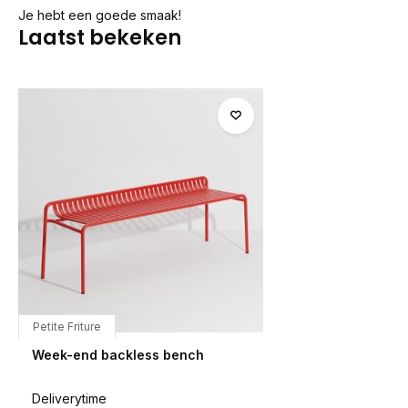
Je hebt een goede smaak!
Laatst bekeken
Petite Friture
Week-end backless bench
Deliverytime