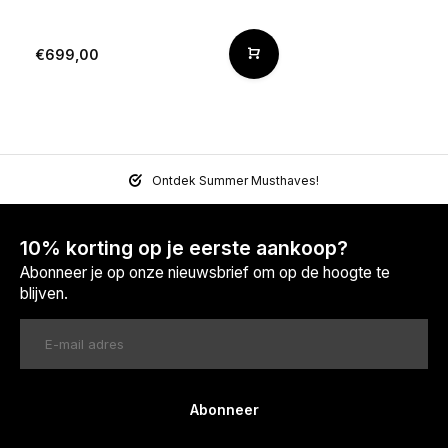
€699,00
Ontdek Summer Musthaves!
10% korting op je eerste aankoop?
Abonneer je op onze nieuwsbrief om op de hoogte te
blijven.
Abonneer