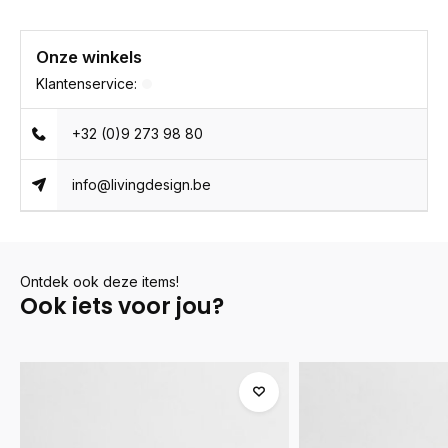
Onze winkels
Klantenservice:
+32 (0)9 273 98 80
info@livingdesign.be
Ontdek ook deze items!
Ook iets voor jou?