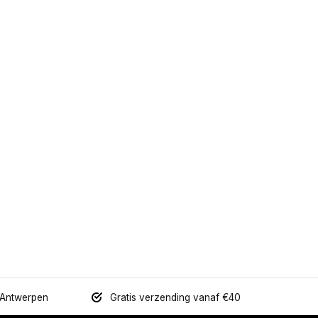
 Antwerpen
Gratis verzending vanaf €40