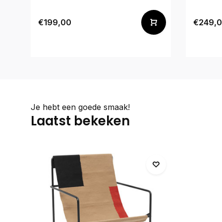
€199,00
€249,
Je hebt een goede smaak!
Laatst bekeken