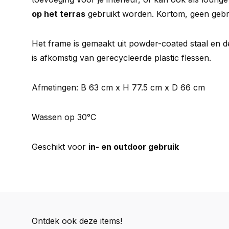
op het terras
gebruikt worden. Kortom, geen gebr
Het frame is gemaakt uit powder-coated staal en 
is afkomstig van gerecycleerde plastic flessen.
Afmetingen: B 63 cm x H 77.5 cm x D 66 cm
Wassen op 30°C
Geschikt voor
in- en outdoor gebruik
Ontdek ook deze items!