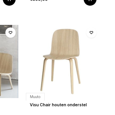
Muuto
Visu Chair houten onderstel