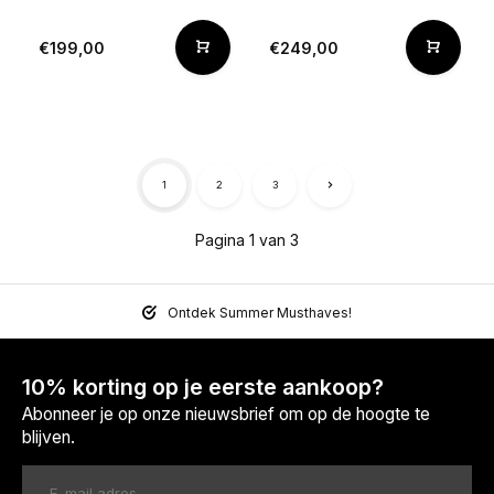
€199,00
€249,00
1
2
3
Pagina 1 van 3
Ontdek Summer Musthaves!
10% korting op je eerste aankoop?
Abonneer je op onze nieuwsbrief om op de hoogte te
blijven.