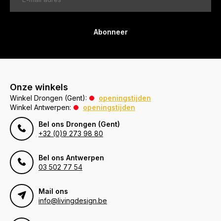
Abonneer
Onze winkels
Winkel Drongen (Gent):
openingstijden
Winkel Antwerpen:
openingstijden
Bel ons Drongen (Gent)
+32 (0)9 273 98 80
Bel ons Antwerpen
03 502 77 54
Mail ons
info@livingdesign.be