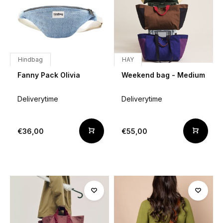
Hindbag
HAY
Fanny Pack Olivia
Weekend bag - Medium
Deliverytime
Deliverytime
€36,00
€55,00