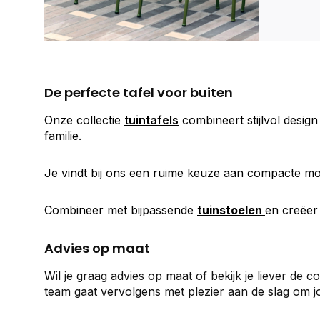
De perfecte tafel voor buiten
Onze collectie
tuintafels
combineert stijlvol design
familie.
Je vindt bij ons een ruime keuze aan compacte mo
Combineer met bijpassende
tuinstoelen
en creëer
Advies op maat
Wil je graag advies op maat of bekijk je liever de 
team gaat vervolgens met plezier aan de slag om jo