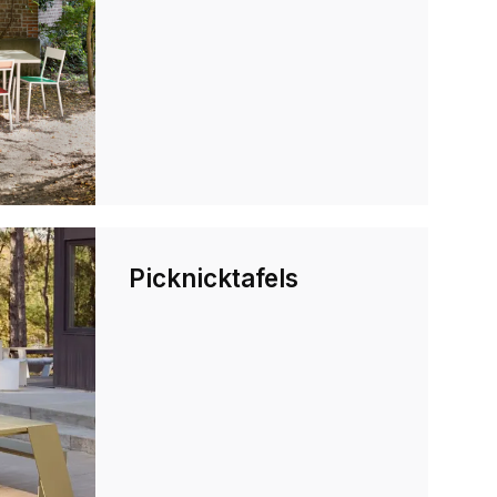
Picknicktafels