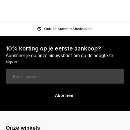
Ontdek Summer Musthaves!
10% korting op je eerste aankoop?
Abonneer je op onze nieuwsbrief om op de hoogte te
blijven.
Abonneer
Onze winkels