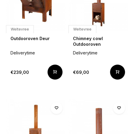
Weltevree
Weltevree
Outdooroven Deur
Chimney cowl
Outdooroven
Deliverytime
Deliverytime
€239,00
€69,00