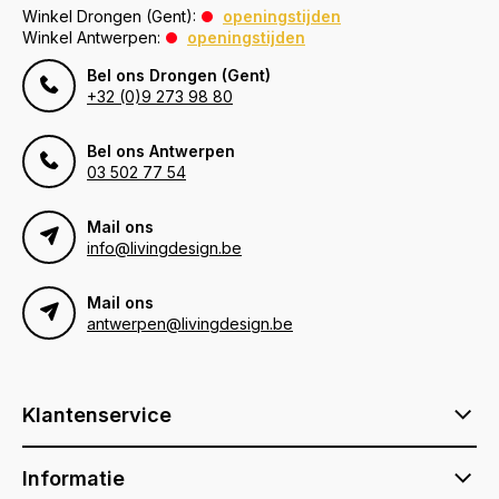
Winkel Drongen (Gent):
openingstijden
Winkel Antwerpen:
openingstijden
Bel ons Drongen (Gent)
+32 (0)9 273 98 80
Bel ons Antwerpen
03 502 77 54
Mail ons
info@livingdesign.be
Mail ons
antwerpen@livingdesign.be
Klantenservice
Informatie