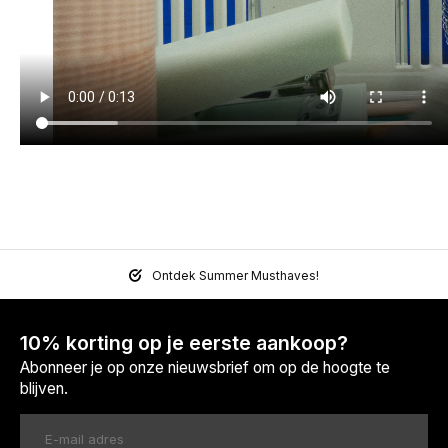
Ontdek Summer Musthaves!
10% korting op je eerste aankoop?
Abonneer je op onze nieuwsbrief om op de hoogte te
blijven.