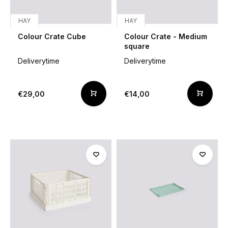
HAY
HAY
Colour Crate Cube
Colour Crate - Medium
square
Deliverytime
Deliverytime
€29,00
€14,00