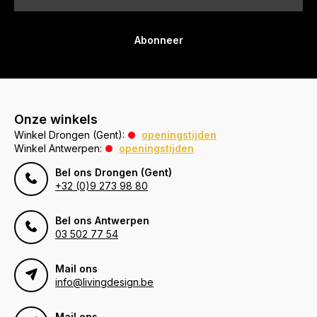
Abonneer
Onze winkels
Winkel Drongen (Gent):
openingstijden
Winkel Antwerpen:
openingstijden
Bel ons Drongen (Gent)
+32 (0)9 273 98 80
Bel ons Antwerpen
03 502 77 54
Mail ons
info@livingdesign.be
Mail ons