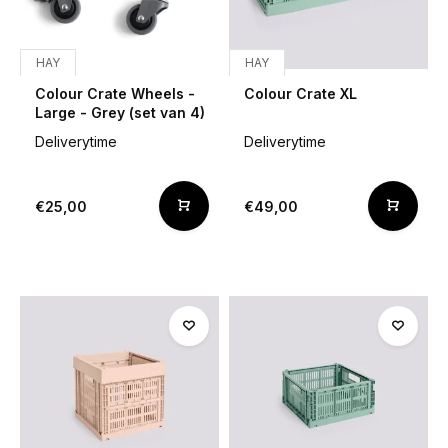
HAY
HAY
Colour Crate Wheels -
Colour Crate XL
Large - Grey (set van 4)
Deliverytime
Deliverytime
€25,00
€49,00