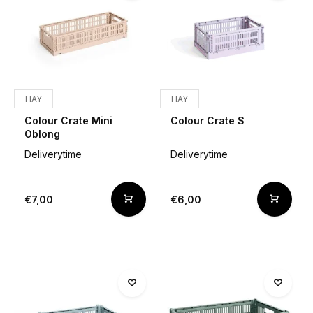
HAY
HAY
Colour Crate Mini
Colour Crate S
Oblong
Deliverytime
Deliverytime
€7,00
€6,00