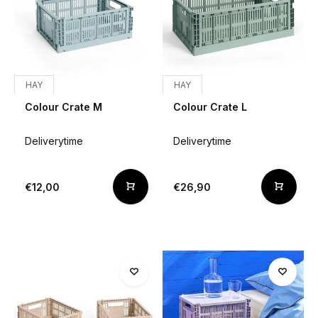
HAY
HAY
Colour Crate M
Colour Crate L
Deliverytime
Deliverytime
€12,00
€26,90