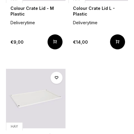
Colour Crate Lid - M
Colour Crate Lid L -
Plastic
Plastic
Deliverytime
Deliverytime
€9,00
€14,00
HAY