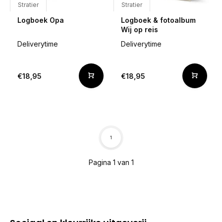
Stratier
Stratier
Logboek Opa
Logboek & fotoalbum
Wij op reis
Deliverytime
Deliverytime
€18,95
€18,95
1
Pagina 1 van 1