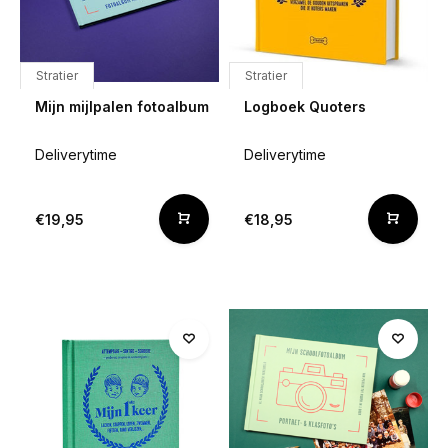
Stratier
Stratier
Mijn mijlpalen fotoalbum
Logboek Quoters
Deliverytime
Deliverytime
€19,95
€18,95