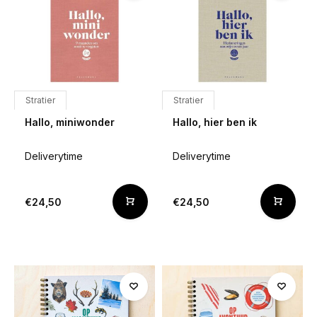
Stratier
Stratier
Hallo, miniwonder
Hallo, hier ben ik
Deliverytime
Deliverytime
€24,50
€24,50