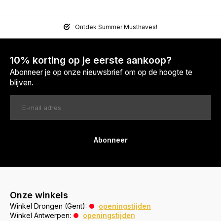
Ontdek Summer Musthaves!
10% korting op je eerste aankoop?
Abonneer je op onze nieuwsbrief om op de hoogte te
blijven.
Abonneer
Onze winkels
Winkel Drongen (Gent):
openingstijden
Winkel Antwerpen:
openingstijden