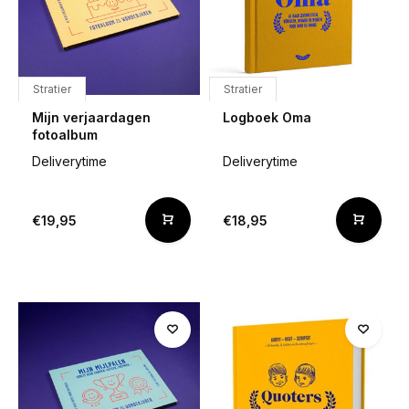
Stratier
Stratier
Mijn verjaardagen
Logboek Oma
fotoalbum
Deliverytime
Deliverytime
€19,95
€18,95