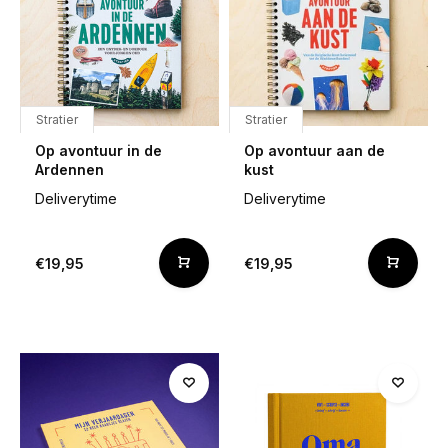
Stratier
Stratier
Op avontuur in de
Op avontuur aan de
Ardennen
kust
Deliverytime
Deliverytime
€19,95
€19,95