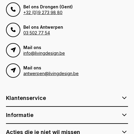
Bel ons Drongen (Gent)
+32 (0)9 273 98 80
Bel ons Antwerpen
03 502 77 54
Mail ons
info@livingdesign.be
Mail ons
antwerpen@livingdesign.be
Klantenservice
Informatie
Acties die je niet wil missen