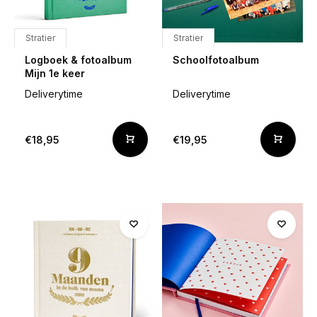
Stratier
Stratier
Logboek & fotoalbum
Schoolfotoalbum
Mijn 1e keer
Deliverytime
Deliverytime
€18,95
€19,95