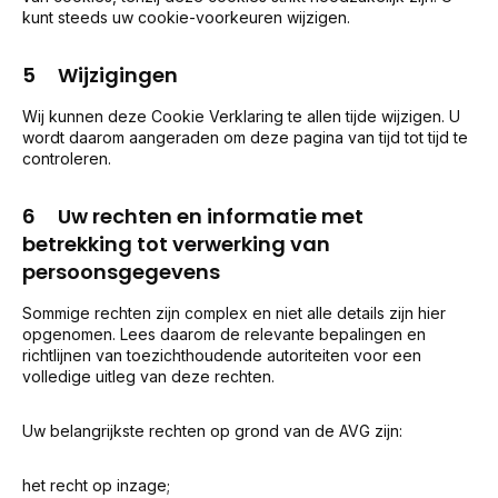
kunt steeds uw cookie-voorkeuren wijzigen.
5 Wijzigingen
Wij kunnen deze Cookie Verklaring te allen tijde wijzigen. U
wordt daarom aangeraden om deze pagina van tijd tot tijd te
controleren.
6 Uw rechten en informatie met
betrekking tot verwerking van
persoonsgegevens
Sommige rechten zijn complex en niet alle details zijn hier
opgenomen. Lees daarom de relevante bepalingen en
richtlijnen van toezichthoudende autoriteiten voor een
volledige uitleg van deze rechten.
Uw belangrijkste rechten op grond van de AVG zijn:
het recht op inzage;