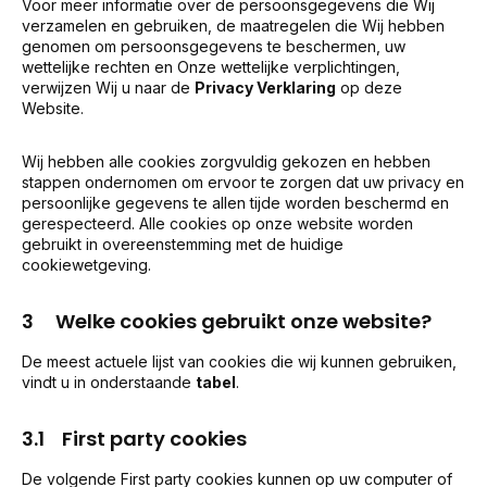
Voor meer informatie over de persoonsgegevens die Wij
verzamelen en gebruiken, de maatregelen die Wij hebben
genomen om persoonsgegevens te beschermen, uw
wettelijke rechten en Onze wettelijke verplichtingen,
verwijzen Wij u naar de
Privacy Verklaring
op deze
Website.
Wij hebben alle cookies zorgvuldig gekozen en hebben
stappen ondernomen om ervoor te zorgen dat uw privacy en
persoonlijke gegevens te allen tijde worden beschermd en
gerespecteerd. Alle cookies op onze website worden
gebruikt in overeenstemming met de huidige
cookiewetgeving.
3 Welke cookies gebruikt onze website?
De meest actuele lijst van cookies die wij kunnen gebruiken,
vindt u in onderstaande
tabel
.
3.1 First party cookies
De volgende First party cookies kunnen op uw computer of