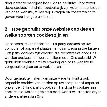
door beter te begrijpen hoe u deze gebruikt. Voor zover
deze cookies niet strikt noodzakelijk zijn voor het aanbieden
van onze website, zullen Wij u vragen om toestemming te
geven voor het gebruik ervan.
2 Hoe gebruikt onze website cookies en
welke soorten cookies zijn er?
Onze website kan bepaalde First party cookies op uw
computer of apparaat plaatsen en daar toegang toe krijgen.
First party cookies zijn cookies die rechtstreeks door Ons
worden geplaatst en worden alleen door Ons gebruikt. Wij
gebruiken cookies om uw ervaring van onze website te
vergemakkelijken en te verbeteren.
Door gebruik te maken van onze website, kunt u ook
bepaalde cookies van derden op uw computer of apparaat
ontvangen (Third party Cookies). Third party cookies zijn
cookies die worden geplaatst door websites, diensten en/of
andere partijen dan Ons.