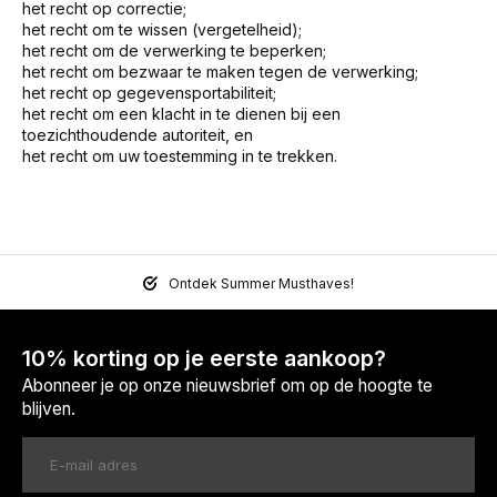
het recht op correctie;
het recht om te wissen (vergetelheid);
het recht om de verwerking te beperken;
het recht om bezwaar te maken tegen de verwerking;
het recht op gegevensportabiliteit;
het recht om een klacht in te dienen bij een
toezichthoudende autoriteit, en
het recht om uw toestemming in te trekken.
Ontdek Summer Musthaves!
10% korting op je eerste aankoop?
Abonneer je op onze nieuwsbrief om op de hoogte te
blijven.