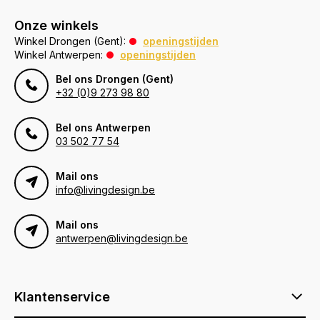
Onze winkels
Winkel Drongen (Gent):
openingstijden
Winkel Antwerpen:
openingstijden
Bel ons Drongen (Gent)
+32 (0)9 273 98 80
Bel ons Antwerpen
03 502 77 54
Mail ons
info@livingdesign.be
Mail ons
antwerpen@livingdesign.be
Klantenservice