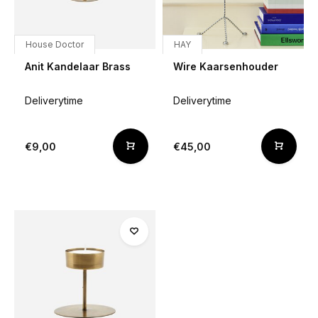
House Doctor
HAY
Anit Kandelaar Brass
Wire Kaarsenhouder
Deliverytime
Deliverytime
€9,00
€45,00