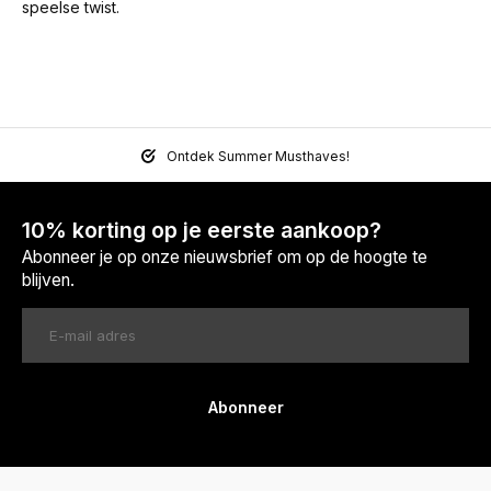
speelse twist.
Ontdek Summer Musthaves!
10% korting op je eerste aankoop?
Abonneer je op onze nieuwsbrief om op de hoogte te
blijven.
Abonneer