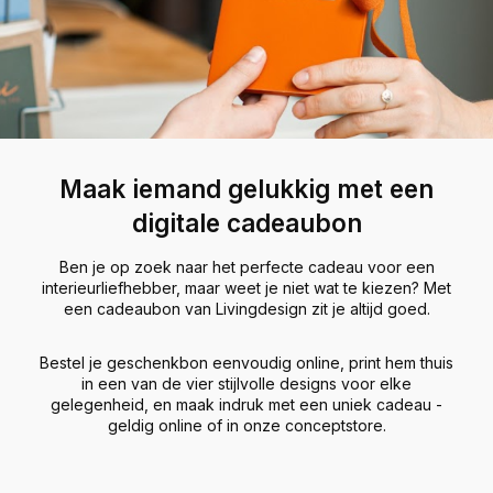
Maak iemand gelukkig met een
digitale cadeaubon
Ben je op zoek naar het perfecte cadeau voor een
interieurliefhebber, maar weet je niet wat te kiezen? Met
een cadeaubon van Livingdesign zit je altijd goed.
Bestel je geschenkbon eenvoudig online, print hem thuis
in een van de vier stijlvolle designs voor elke
gelegenheid, en maak indruk met een uniek cadeau -
geldig online of in onze conceptstore.