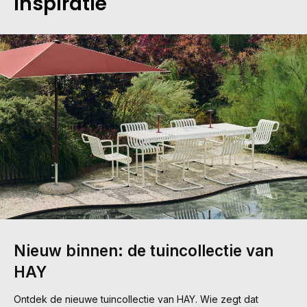
inspiratie
Nieuw binnen: de tuincollectie van
HAY
Ontdek de nieuwe tuincollectie van HAY. Wie zegt dat