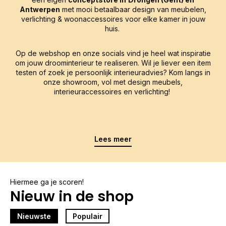
Antwerpen
met mooi betaalbaar design van meubelen,
verlichting & woonaccessoires voor elke kamer in jouw
huis.
Op de webshop en onze socials vind je heel wat inspiratie
om jouw droominterieur te realiseren. Wil je liever een item
testen of zoek je persoonlijk interieuradvies? Kom langs in
onze showroom, vol met design meubels,
interieuraccessoires en verlichting!
Lees meer
Hiermee ga je scoren!
Nieuw in de shop
Nieuwste
Populair