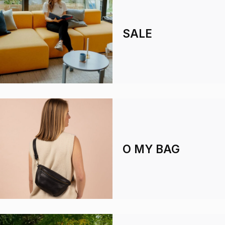
SALE
O MY BAG