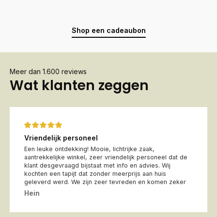
Shop een cadeaubon
Meer dan 1.600 reviews
Wat klanten zeggen
Vriendelijk personeel
Een leuke ontdekking! Mooie, lichtrijke zaak,
aantrekkelijke winkel, zeer vriendelijk personeel dat de
klant desgevraagd bijstaat met info en advies. Wij
kochten een tapijt dat zonder meerprijs aan huis
geleverd werd. We zijn zeer tevreden en komen zeker
Hein