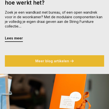
hoe werkt het?
Zoek je een wandkast met bureau, of een open wandrek
voor in de woonkamer? Met de modulaire componenten kan
je volledig je eigen draai geven aan de String Furniture
collectie....
Lees meer
Meer blog artikelen