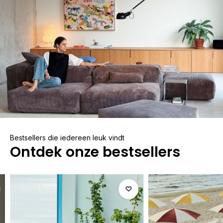
Bestsellers die iedereen leuk vindt
Ontdek onze bestsellers