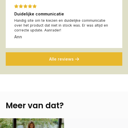
Duidelijke communicatie
Handig site om te kiezen en duidelijke communicatie
over het product dat niet in stock was. Er was altijd en
correcte update. Aanrader!
Ann
Alle reviews
Meer van dat?