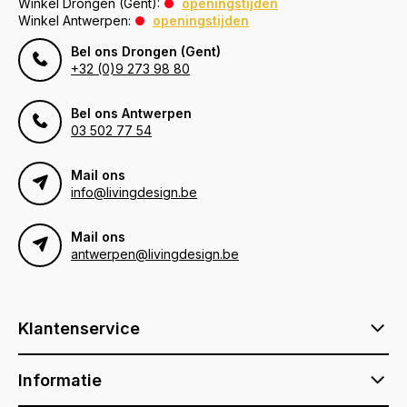
Winkel Drongen (Gent):
openingstijden
Winkel Antwerpen:
openingstijden
Bel ons Drongen (Gent)
+32 (0)9 273 98 80
Bel ons Antwerpen
03 502 77 54
Mail ons
info@livingdesign.be
Mail ons
antwerpen@livingdesign.be
Klantenservice
Informatie