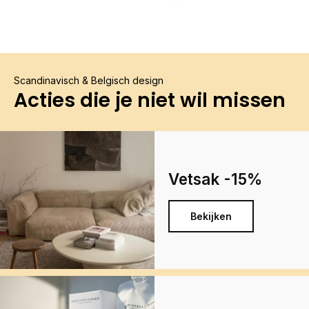
Scandinavisch & Belgisch design
Acties die je niet wil missen
Vetsak -15%
Bekijken