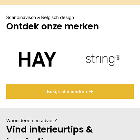
Scandinavisch & Belgisch design
Ontdek onze merken
Bekijk alle merken
Woonideeën en advies?
Vind interieurtips &