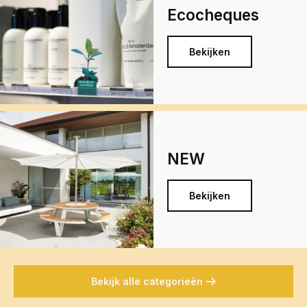
Ecocheques
Bekijken
NEW
Bekijken
Bekijk alle categorieën