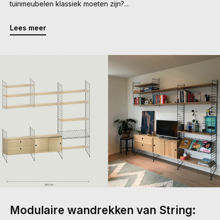
tuinmeubelen klassiek moeten zijn?...
Lees meer
Modulaire wandrekken van String: