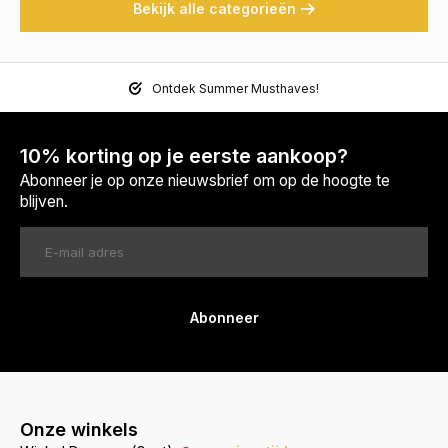
Bekijk alle categorieën
Ontdek Summer Musthaves!
10% korting op je eerste aankoop?
Abonneer je op onze nieuwsbrief om op de hoogte te
blijven.
Abonneer
Onze winkels