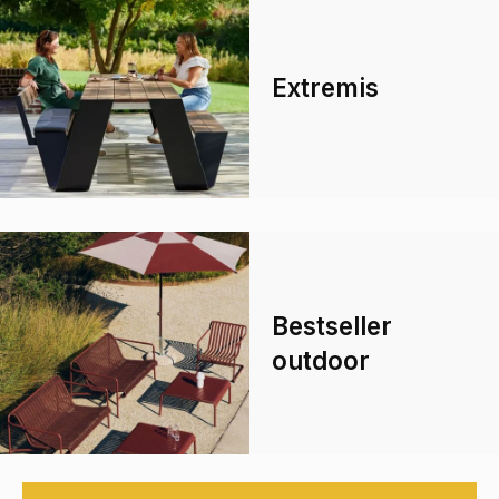
Extremis
Bestseller
outdoor