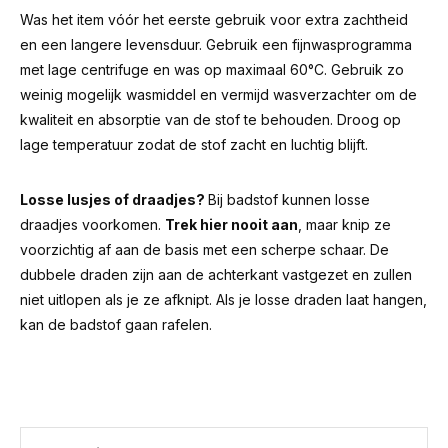
Was het item vóór het eerste gebruik voor extra zachtheid
en een langere levensduur. Gebruik een fijnwasprogramma
met lage centrifuge en was op maximaal 60°C. Gebruik zo
weinig mogelijk wasmiddel en vermijd wasverzachter om de
kwaliteit en absorptie van de stof te behouden. Droog op
lage temperatuur zodat de stof zacht en luchtig blijft.
Losse lusjes of draadjes?
Bij badstof kunnen losse
draadjes voorkomen.
Trek hier nooit aan
, maar knip ze
voorzichtig af aan de basis met een scherpe schaar. De
dubbele draden zijn aan de achterkant vastgezet en zullen
niet uitlopen als je ze afknipt. Als je losse draden laat hangen,
kan de badstof gaan rafelen.