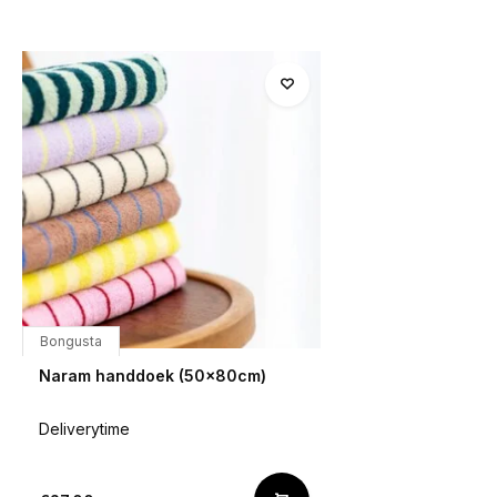
Bongusta
Naram handdoek (50x80cm)
Deliverytime