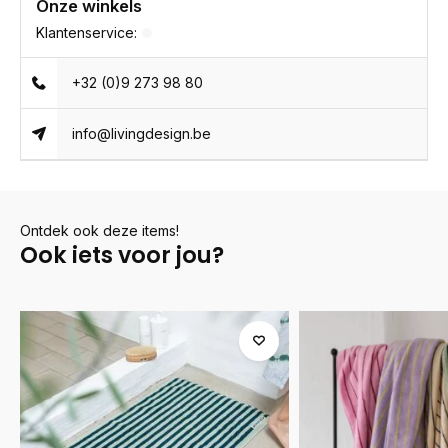
Onze winkels
Klantenservice:
+32 (0)9 273 98 80
info@livingdesign.be
Ontdek ook deze items!
Ook iets voor jou?