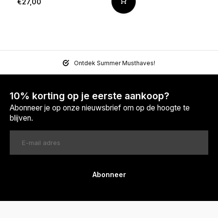
€27,00
Ontdek Summer Musthaves!
10% korting op je eerste aankoop?
Abonneer je op onze nieuwsbrief om op de hoogte te
blijven.
Abonneer