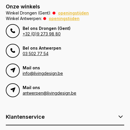
Onze winkels
Winkel Drongen (Gent):
openingstijden
Winkel Antwerpen:
openingstijden
Bel ons Drongen (Gent)
+32 (0)9 273 98 80
Bel ons Antwerpen
03 502 77 54
Mail ons
info@livingdesign.be
Mail ons
antwerpen@livingdesign.be
Klantenservice