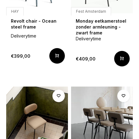
HAY
Fest Amsterdam
Revolt chair - Ocean
Monday eetkamerstoel
steel frame
zonder armleuning -
zwart frame
Deliverytime
Deliverytime
€399,00
€409,00