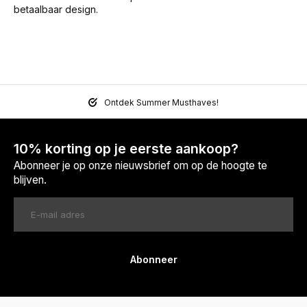
betaalbaar design.
Ontdek Summer Musthaves!
10% korting op je eerste aankoop?
Abonneer je op onze nieuwsbrief om op de hoogte te
blijven.
Abonneer