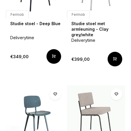
Fermob
Fermob
Studie stoel - Deep Blue
Studie stoel met
armleuning - Clay
grey/white
Deliverytime
Deliverytime
€349,00
€399,00