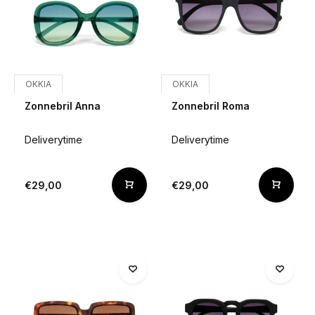
OKKIA
OKKIA
Zonnebril Anna
Zonnebril Roma
Deliverytime
Deliverytime
€29,00
€29,00