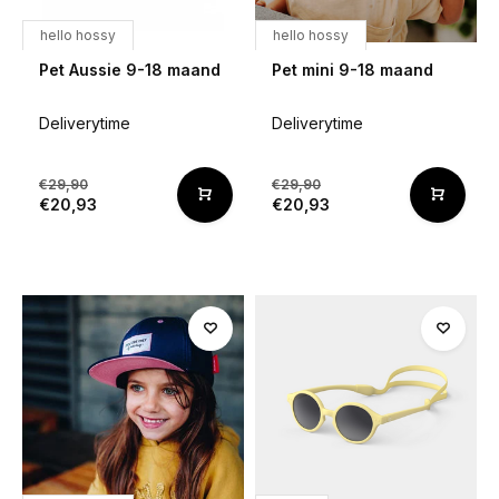
hello hossy
hello hossy
Pet Aussie 9-18 maand
Pet mini 9-18 maand
Deliverytime
Deliverytime
€29,90
€29,90
€20,93
€20,93