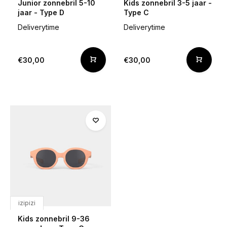
Junior zonnebril 5-10
Kids zonnebril 3-5 jaar -
jaar - Type D
Type C
Deliverytime
Deliverytime
€30,00
€30,00
izipizi
Kids zonnebril 9-36