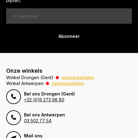
blijven.
Abonneer
Onze winkels
Winkel Drongen (Gent):
openingstijden
Winkel Antwerpen:
openingstijden
Bel ons Drongen (Gent)
+32 (0)9 273 98 80
Bel ons Antwerpen
03 502 77 54
Mail ons