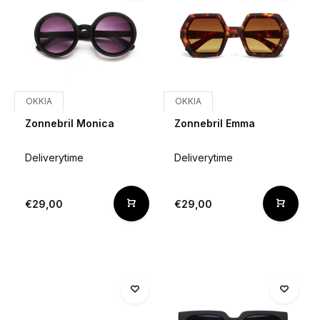
OKKIA
OKKIA
Zonnebril Monica
Zonnebril Emma
Deliverytime
Deliverytime
€29,00
€29,00