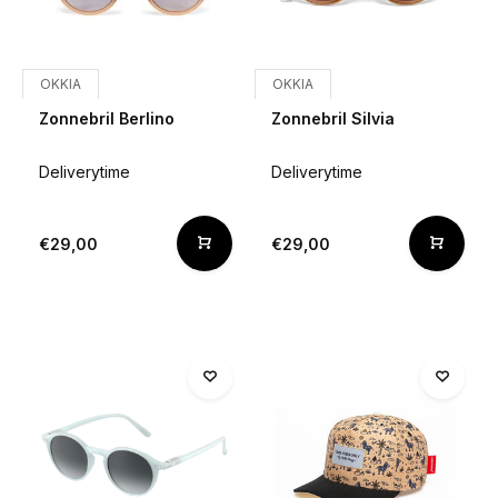
OKKIA
OKKIA
Zonnebril Berlino
Zonnebril Silvia
Deliverytime
Deliverytime
€29,00
€29,00