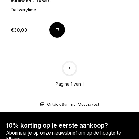
maanden - Type C
Deliverytime
€30,00
1
Pagina 1 van 1
Ontdek Summer Musthaves!
10% korting op je eerste aankoop?
Abonneer je op onze nieuwsbrief om op de hoogte te