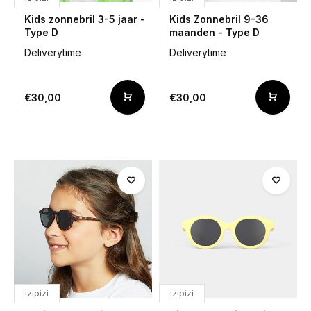
Kids zonnebril 3-5 jaar -
Kids Zonnebril 9-36
Type D
maanden - Type D
Deliverytime
Deliverytime
€30,00
€30,00
izipizi
izipizi