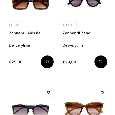
OKKIA
OKKIA
Zonnebril Alessia
Zonnebril Zeno
Deliverytime
Deliverytime
€29,00
€29,00