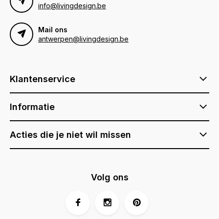
info@livingdesign.be
Mail ons
antwerpen@livingdesign.be
Klantenservice
Informatie
Acties die je niet wil missen
Volg ons