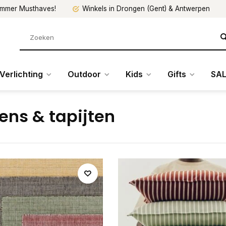
mmer Musthaves!
Winkels in Drongen (Gent) & Antwerpen
Verlichting
Outdoor
Kids
Gifts
SAL
ens & tapijten