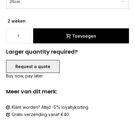
2 weken
Toevoegen
Larger quantity required?
Request a quote
Buy now, pay later
Meer van dit merk:
Klant worden? Altijd -5% loyaltykorting
Gratis verzending vanaf €40