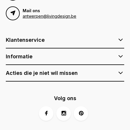
Mail ons
antwerpen@livingdesign.be
Klantenservice
Informatie
Acties die je niet wil missen
Volg ons