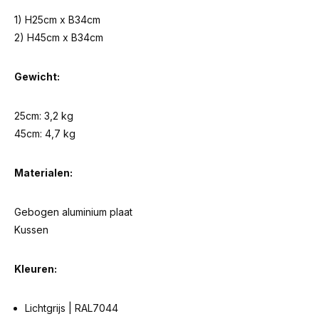
1) H25cm x B34cm
2) H45cm x B34cm
Gewicht:
25cm: 3,2 kg
45cm: 4,7 kg
Materialen:
Gebogen aluminium plaat
Kussen
Kleuren:
Lichtgrijs | RAL7044