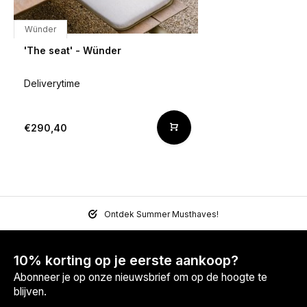
Wünder
'The seat' - Wünder
Deliverytime
€290,40
Ontdek Summer Musthaves!
10% korting op je eerste aankoop?
Abonneer je op onze nieuwsbrief om op de hoogte te
blijven.