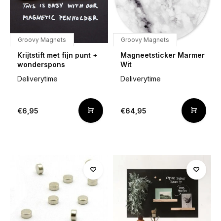
Groovy Magnets
Groovy Magnets
Krijtstift met fijn punt +
Magneetsticker Marmer
wonderspons
Wit
Deliverytime
Deliverytime
€6,95
€64,95