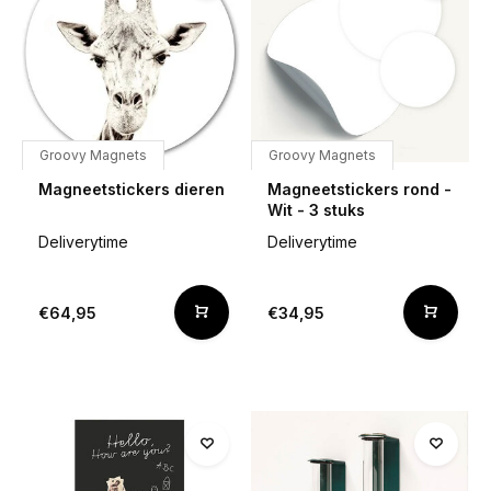
Groovy Magnets
Groovy Magnets
Magneetstickers dieren
Magneetstickers rond -
Wit - 3 stuks
Deliverytime
Deliverytime
€64,95
€34,95