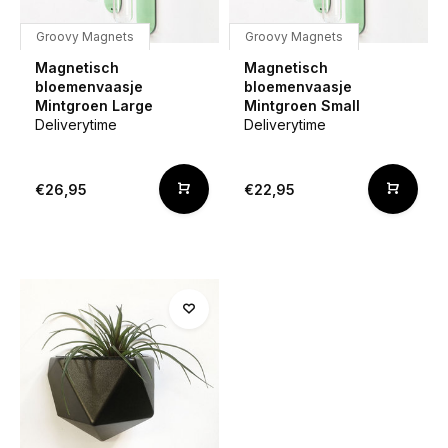
Groovy Magnets
Groovy Magnets
Magnetisch
Magnetisch
bloemenvaasje
bloemenvaasje
Mintgroen Large
Mintgroen Small
Deliverytime
Deliverytime
€26,95
€22,95