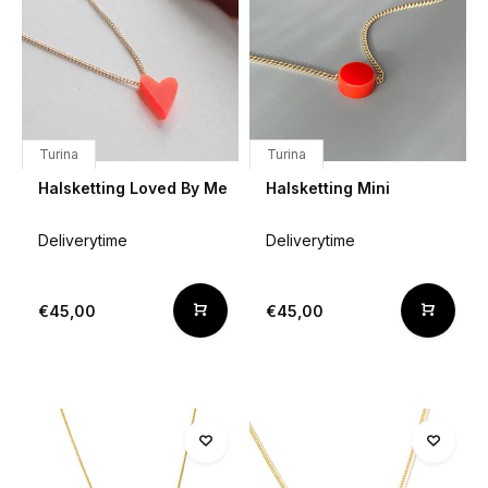
Turina
Turina
Halsketting Loved By Me
Halsketting Mini
Deliverytime
Deliverytime
€45,00
€45,00