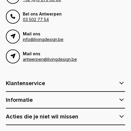
Bel ons Antwerpen
03 502 77 54
Mail ons
info@livingdesign.be
Mail ons
antwerpen@livingdesign.be
Klantenservice
Informatie
Acties die je niet wil missen