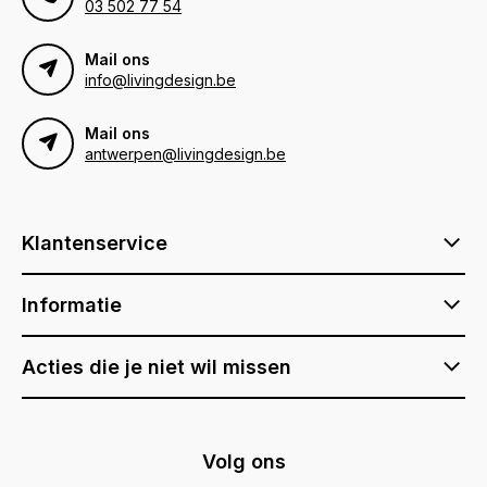
03 502 77 54
Mail ons
info@livingdesign.be
Mail ons
antwerpen@livingdesign.be
Klantenservice
Informatie
Acties die je niet wil missen
Volg ons