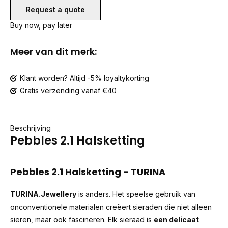
Request a quote
Buy now, pay later
Meer van dit merk:
Klant worden? Altijd -5% loyaltykorting
Gratis verzending vanaf €40
Beschrijving
Pebbles 2.1 Halsketting
Pebbles 2.1 Halsketting - TURINA
TURINA.Jewellery
is anders. Het speelse gebruik van
onconventionele materialen creëert sieraden die niet alleen
sieren, maar ook fascineren. Elk sieraad is
een delicaat