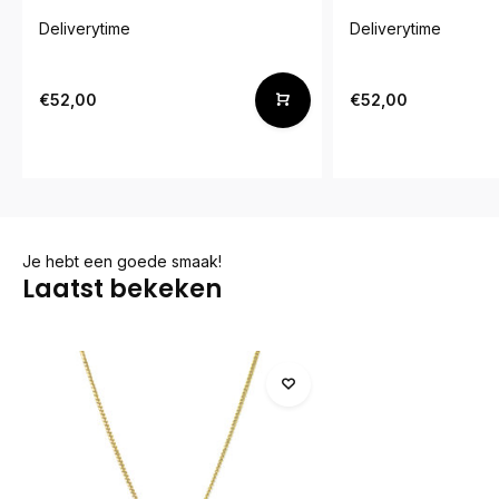
Deliverytime
Deliverytime
€52,00
€52,00
Je hebt een goede smaak!
Laatst bekeken