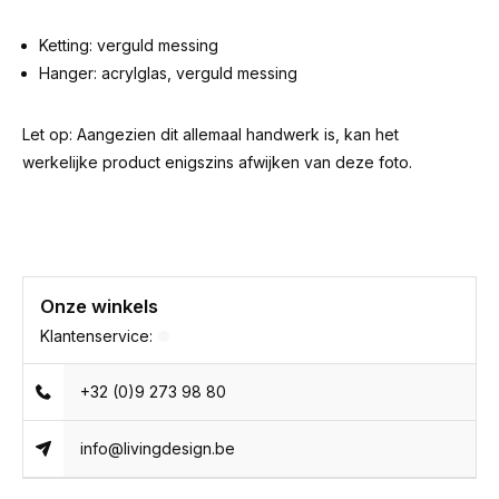
Ketting: verguld messing
Hanger: acrylglas, verguld messing
Let op: Aangezien dit allemaal handwerk is, kan het
werkelijke product enigszins afwijken van deze foto.
Onze winkels
Klantenservice:
+32 (0)9 273 98 80
info@livingdesign.be