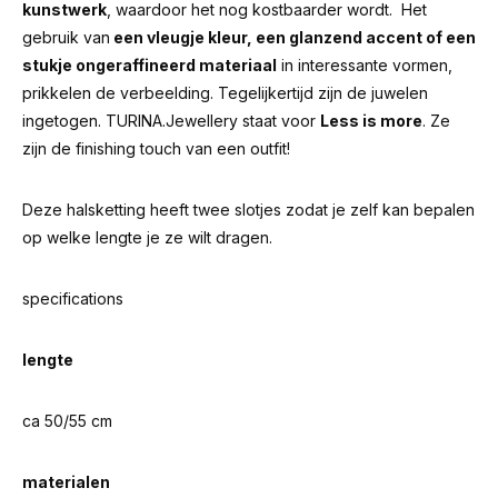
kunstwerk
, waardoor het nog kostbaarder wordt. Het
gebruik van
een vleugje kleur, een glanzend accent of een
stukje ongeraffineerd materiaal
in interessante vormen,
prikkelen de verbeelding. Tegelijkertijd zijn de juwelen
ingetogen. TURINA.Jewellery staat voor
Less is more
. Ze
zijn de finishing touch van een outfit!
Deze halsketting heeft twee slotjes zodat je zelf kan bepalen
op welke lengte je ze wilt dragen.
specifications
lengte
ca 50/55 cm
materialen