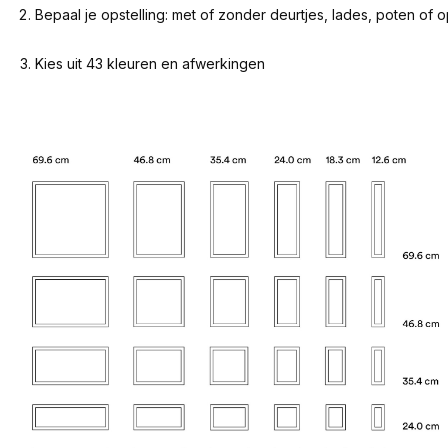
Bepaal je opstelling: met of zonder deurtjes, lades, poten of
Kies uit 43 kleuren en afwerkingen