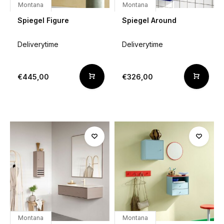
Montana
Montana
Spiegel Figure
Spiegel Around
Deliverytime
Deliverytime
€445,00
€326,00
Montana
Montana