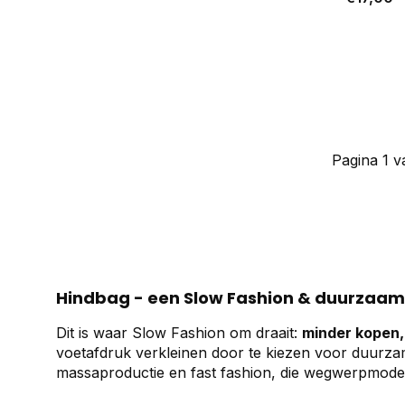
Pagina 1 v
Hindbag - een Slow Fashion & duurzaam
Dit is waar Slow Fashion om draait:
minder kopen,
voetafdruk verkleinen door te kiezen voor duurzam
massaproductie en fast fashion, die wegwerpmod