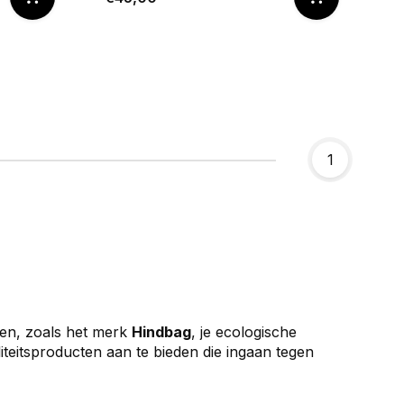
1
en, zoals het merk
Hindbag
, je ecologische
teitsproducten aan te bieden die ingaan tegen