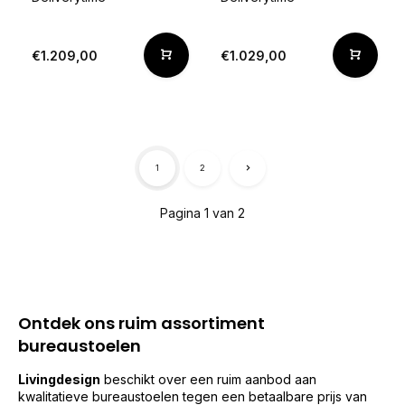
€1.209,00
€1.029,00
1
2
Pagina 1 van 2
Ontdek ons ruim assortiment
bureaustoelen
Livingdesign
beschikt over een ruim aanbod aan
kwalitatieve bureaustoelen tegen een betaalbare prijs van