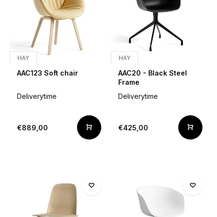
HAY
HAY
AAC123 Soft chair
AAC20 - Black Steel
Frame
Deliverytime
Deliverytime
€889,00
€425,00