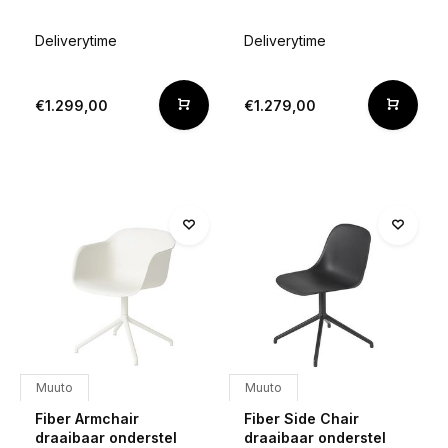
Deliverytime
Deliverytime
€1.299,00
€1.279,00
Muuto
Muuto
Fiber Armchair
Fiber Side Chair
draaibaar onderstel
draaibaar onderstel