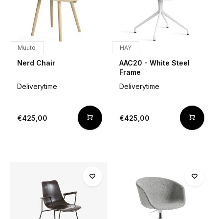
Muuto
HAY
Nerd Chair
AAC20 - White Steel
Frame
Deliverytime
Deliverytime
€425,00
€425,00