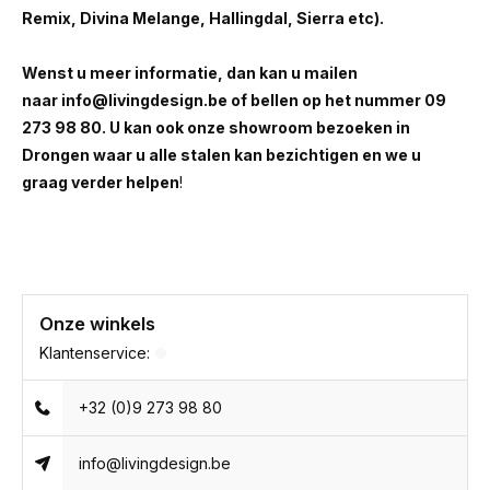
Remix, Divina Melange, Hallingdal, Sierra etc).
Wenst u meer informatie, dan kan u mailen
naar
info@livingdesign.be
of bellen op het nummer 09
273 98 80. U kan ook onze showroom bezoeken in
Drongen waar u alle stalen kan bezichtigen en we u
graag verder helpen
!
Onze winkels
Klantenservice:
+32 (0)9 273 98 80
info@livingdesign.be