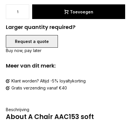
Toevoegen
Larger quantity required?
Request a quote
Buy now, pay later
Meer van dit merk:
Klant worden? Altijd -5% loyaltykorting
Gratis verzending vanaf €40
Beschrijving
About A Chair AAC153 soft