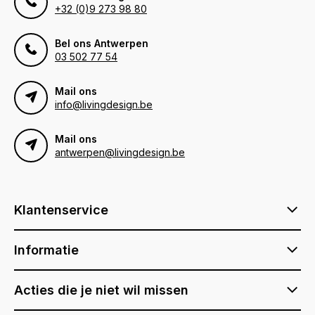
+32 (0)9 273 98 80
Bel ons Antwerpen
03 502 77 54
Mail ons
info@livingdesign.be
Mail ons
antwerpen@livingdesign.be
Klantenservice
Informatie
Acties die je niet wil missen