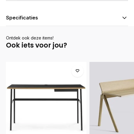
Specificaties
Ontdek ook deze items!
Ook iets voor jou?