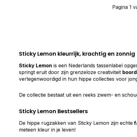
Pagina 1 v
Sticky Lemon kleurrijk, krachtig en zonnig
Sticky Lemon
is een Nederlands tassenlabel opgeri
springt eruit door zijn grenzeloze creativiteit
boord
vertegenwoordigd in hun hippe collecties voor jong 
De collectie bestaat uit een reeks zwem- en schou
Sticky Lemon Bestsellers
De hippe rugzakken van Sticky Lemon zijn echte
f
meteen kleur in je leven!