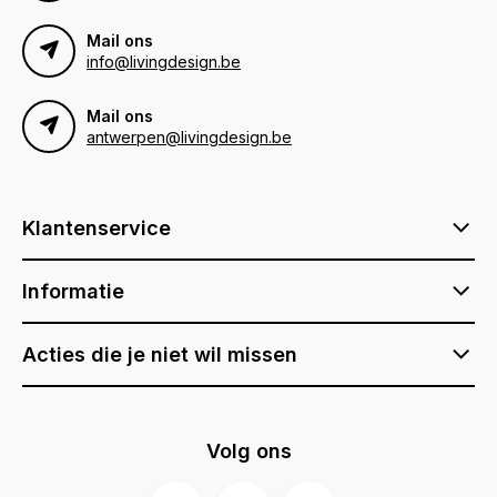
Mail ons
info@livingdesign.be
Mail ons
antwerpen@livingdesign.be
Klantenservice
Informatie
Acties die je niet wil missen
Volg ons