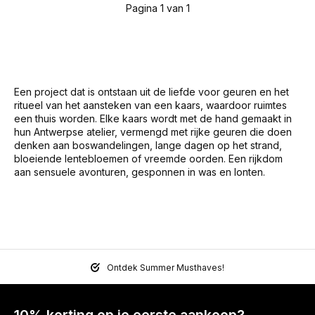
Pagina 1 van 1
Een project dat is ontstaan uit de liefde voor geuren en het
ritueel van het aansteken van een kaars, waardoor ruimtes
een thuis worden. Elke kaars wordt met de hand gemaakt in
hun Antwerpse atelier, vermengd met rijke geuren die doen
denken aan boswandelingen, lange dagen op het strand,
bloeiende lentebloemen of vreemde oorden. Een rijkdom
aan sensuele avonturen, gesponnen in was en lonten.
Ontdek Summer Musthaves!