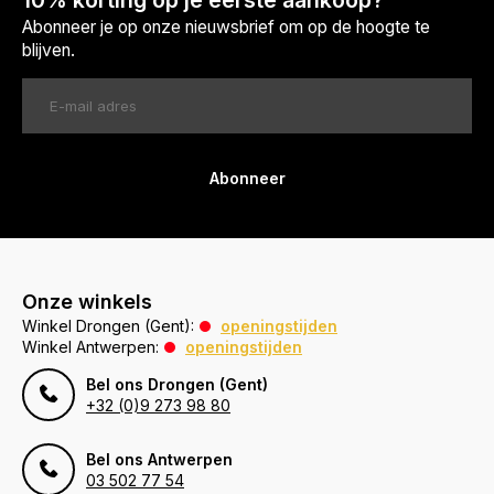
10% korting op je eerste aankoop?
Abonneer je op onze nieuwsbrief om op de hoogte te
blijven.
Abonneer
Onze winkels
Winkel Drongen (Gent):
openingstijden
Winkel Antwerpen:
openingstijden
Bel ons Drongen (Gent)
+32 (0)9 273 98 80
Bel ons Antwerpen
03 502 77 54