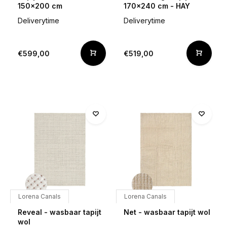
150x200 cm
170x240 cm - HAY
Deliverytime
Deliverytime
€599,00
€519,00
Lorena Canals
Lorena Canals
Reveal - wasbaar tapijt
Net - wasbaar tapijt wol
wol