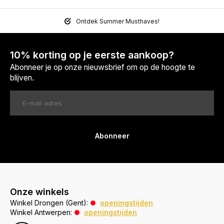
Ontdek Summer Musthaves!
10% korting op je eerste aankoop?
Abonneer je op onze nieuwsbrief om op de hoogte te
blijven.
Abonneer
Onze winkels
Winkel Drongen (Gent):
openingstijden
Winkel Antwerpen:
openingstijden