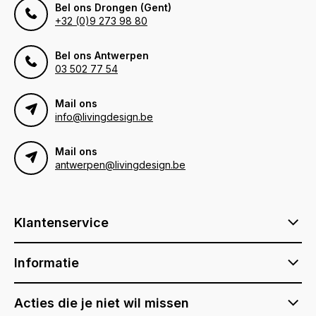
Bel ons Drongen (Gent)
+32 (0)9 273 98 80
Bel ons Antwerpen
03 502 77 54
Mail ons
info@livingdesign.be
Mail ons
antwerpen@livingdesign.be
Klantenservice
Informatie
Acties die je niet wil missen