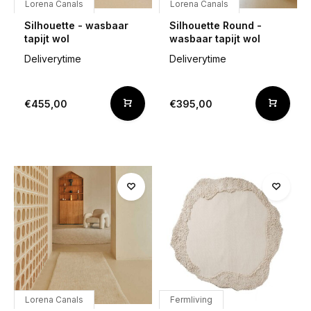
Lorena Canals
Lorena Canals
Silhouette - wasbaar
Silhouette Round -
tapijt wol
wasbaar tapijt wol
Deliverytime
Deliverytime
€455,00
€395,00
Lorena Canals
Fermliving