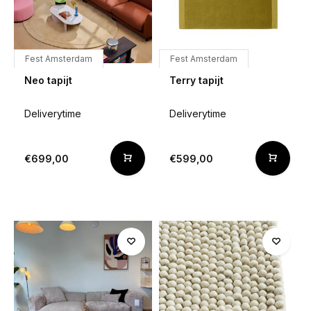
Fest Amsterdam
Fest Amsterdam
Neo tapijt
Terry tapijt
Deliverytime
Deliverytime
€699,00
€599,00