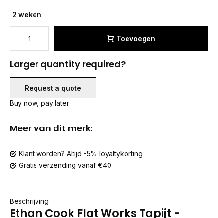
2 weken
Toevoegen
Larger quantity required?
Request a quote
Buy now, pay later
Meer van dit merk:
Klant worden? Altijd -5% loyaltykorting
Gratis verzending vanaf €40
Beschrijving
Ethan Cook Flat Works Tapijt -