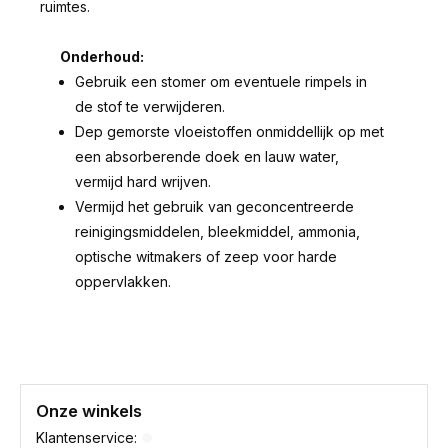
ruimtes.
Onderhoud:
Gebruik een stomer om eventuele rimpels in
de stof te verwijderen.
Dep gemorste vloeistoffen onmiddellijk op met
een absorberende doek en lauw water,
vermijd hard wrijven.
Vermijd het gebruik van geconcentreerde
reinigingsmiddelen, bleekmiddel, ammonia,
optische witmakers of zeep voor harde
oppervlakken.
Onze winkels
Klantenservice: