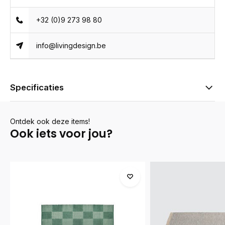
+32 (0)9 273 98 80
info@livingdesign.be
Specificaties
Ontdek ook deze items!
Ook iets voor jou?