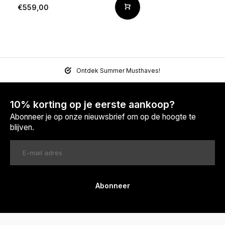
€559,00
Ontdek Summer Musthaves!
10% korting op je eerste aankoop?
Abonneer je op onze nieuwsbrief om op de hoogte te
blijven.
Abonneer