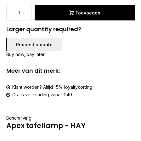
Toevoegen
Larger quantity required?
Request a quote
Buy now, pay later
Meer van dit merk:
Klant worden? Altijd -5% loyaltykorting
Gratis verzending vanaf €40
Beschrijving
Apex tafellamp - HAY