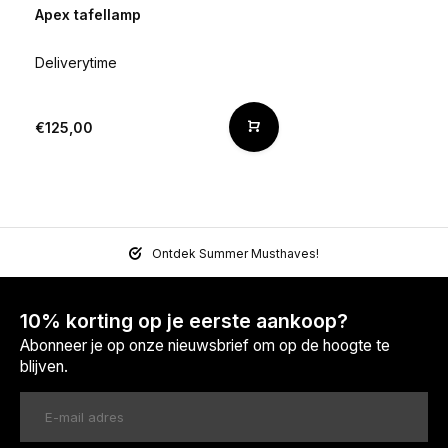
Apex tafellamp
Deliverytime
€125,00
Ontdek Summer Musthaves!
10% korting op je eerste aankoop?
Abonneer je op onze nieuwsbrief om op de hoogte te
blijven.