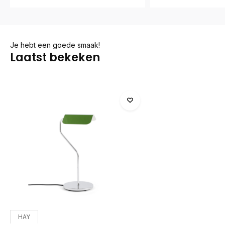
Je hebt een goede smaak!
Laatst bekeken
HAY