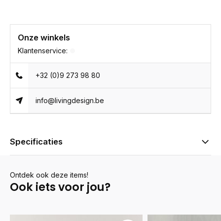
Onze winkels
Klantenservice:
+32 (0)9 273 98 80
info@livingdesign.be
Specificaties
Ontdek ook deze items!
Ook iets voor jou?