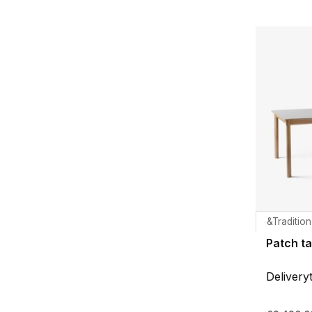
&Tradition
Patch ta
Delivery