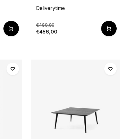
Deliverytime
€480,00
€456,00