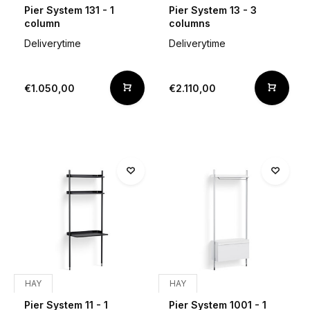
Pier System 131 - 1
Pier System 13 - 3
column
columns
Deliverytime
Deliverytime
€1.050,00
€2.110,00
HAY
HAY
Pier System 11 - 1
Pier System 1001 - 1