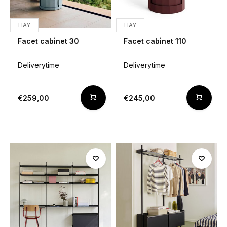
HAY
HAY
Facet cabinet 30
Facet cabinet 110
Deliverytime
Deliverytime
€259,00
€245,00