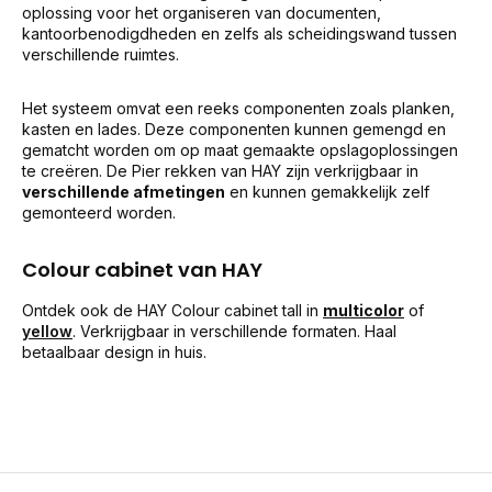
oplossing voor het organiseren van documenten,
kantoorbenodigdheden en zelfs als scheidingswand tussen
verschillende ruimtes.
Het systeem omvat een reeks componenten zoals planken,
kasten en lades. Deze componenten kunnen gemengd en
gematcht worden om op maat gemaakte opslagoplossingen
te creëren. De Pier rekken van HAY zijn verkrijgbaar in
verschillende afmetingen
en kunnen gemakkelijk zelf
gemonteerd worden.
Colour cabinet van HAY
Ontdek ook de HAY Colour cabinet tall in
multicolor
of
yellow
. Verkrijgbaar in verschillende formaten. Haal
betaalbaar design in huis.