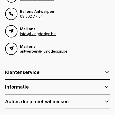
Bel ons Antwerpen
03 502 77 54
Mail ons
info@livingdesign.be
Mail ons
antwerpen@livingdesign.be
Klantenservice
Informatie
Acties die je niet wil missen