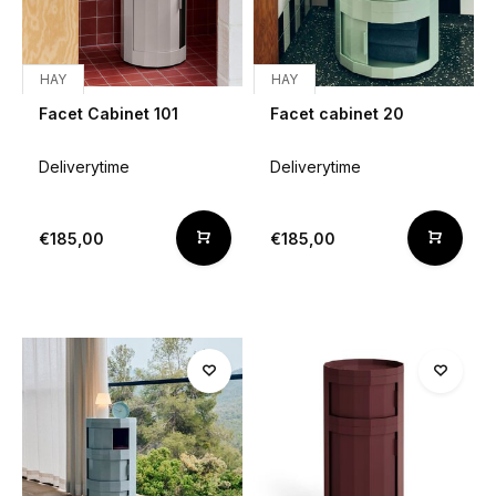
HAY
HAY
Facet Cabinet 101
Facet cabinet 20
Deliverytime
Deliverytime
€185,00
€185,00