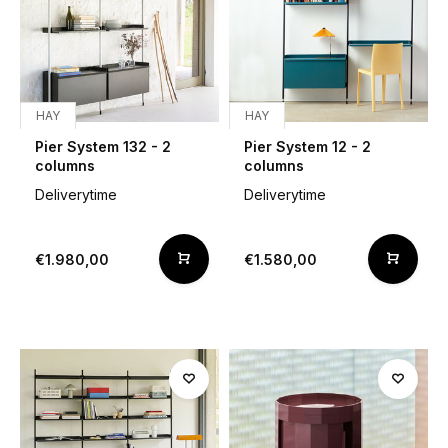
HAY
HAY
Pier System 132 - 2
Pier System 12 - 2
columns
columns
Deliverytime
Deliverytime
€1.980,00
€1.580,00