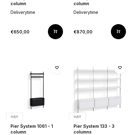
column
column
Deliverytime
Deliverytime
€650,00
€870,00
HAY
HAY
Pier System 1061 - 1
Pier System 133 - 3
column
columns