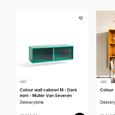
HAY
HAY
Colour wall cabinet M - Dark
Colour 
mint - Muller Van Severen
Deliverytime
Deliver