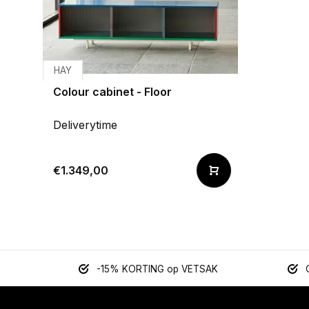
HAY
Colour cabinet - Floor
Deliverytime
€1.349,00
-15% KORTING op VETSAK