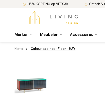
-15% KORTING op VETSAK
Ontdek Su
Merken
Meubelen
Accessoires
Home
Colour cabinet - Floor - HAY