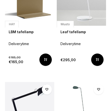
HAY
Muuto
LBM tafellamp
Leaf tafellamp
Deliverytime
Deliverytime
€165,00
€295,00
€165,00