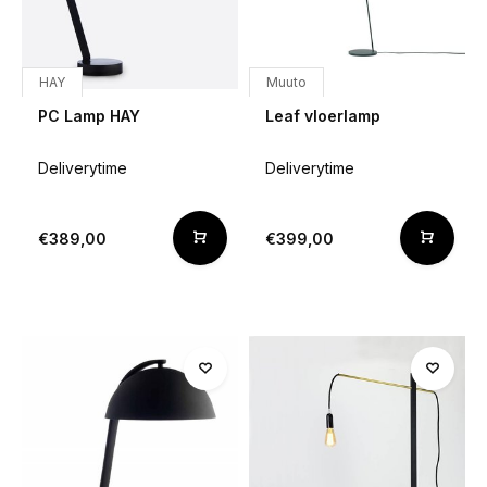
HAY
Muuto
PC Lamp HAY
Leaf vloerlamp
Deliverytime
Deliverytime
€389,00
€399,00