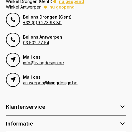
Winkel Drongen (Gent):
nu geopend
Winkel Antwerpen:
nu geopend
Bel ons Drongen (Gent)
+32 (0)9 273 98 80
Bel ons Antwerpen
03 502 77 54
Mail ons
info@livingdesign.be
Mail ons
antwerpen@livingdesign.be
Klantenservice
Informatie