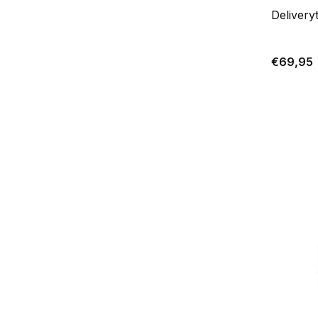
Delivery
€69,95