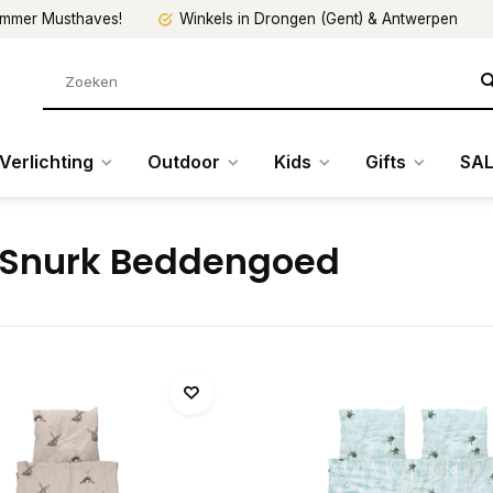
mmer Musthaves!
Winkels in Drongen (Gent) & Antwerpen
Verlichting
Outdoor
Kids
Gifts
SAL
 Snurk Beddengoed