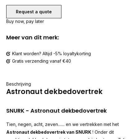
Request a quote
Buy now, pay later
Meer van dit merk:
Klant worden? Altijd -5% loyaltykorting
Gratis verzending vanaf €40
Beschrijving
Astronaut dekbedovertrek
SNURK - Astronaut dekbedovertrek
Tien, negen, acht, zeven....... en we vertrekken met het
Astronaut dekbedovertrek van SNURK
! Onder dit