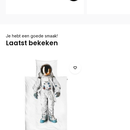
Je hebt een goede smaak!
Laatst bekeken