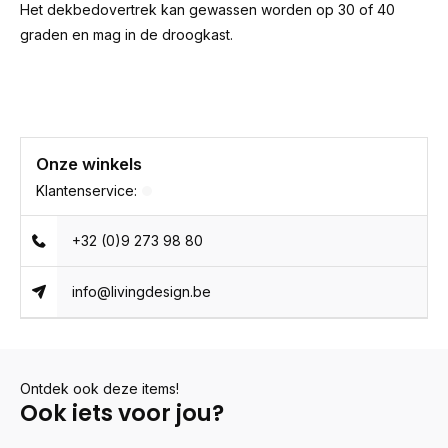
Het dekbedovertrek kan gewassen worden op 30 of 40
graden en mag in de droogkast.
Onze winkels
Klantenservice:
+32 (0)9 273 98 80
info@livingdesign.be
Ontdek ook deze items!
Ook iets voor jou?