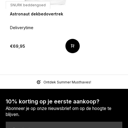
SNURK beddengoed
Astronaut dekbedovertrek
Deliverytime
€69,95
Ontdek Summer Musthaves!
10% korting op je eerste aankoop?
Abonneer je op onze nieuwsbrief om op de hoogte te
blijven.