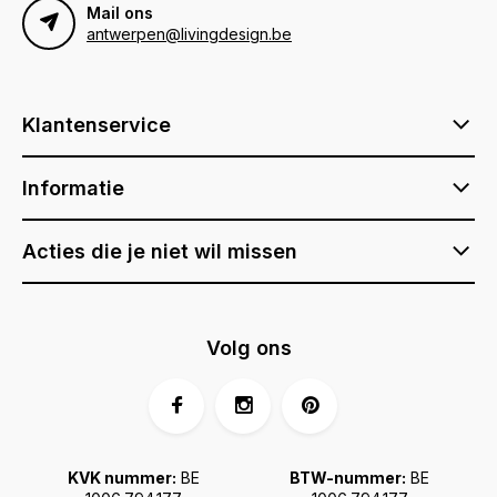
Mail ons
antwerpen@livingdesign.be
Klantenservice
Informatie
Acties die je niet wil missen
Volg ons
KVK nummer:
BE
BTW-nummer:
BE