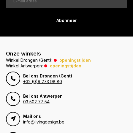
Abonneer
Onze winkels
Winkel Drongen (Gent):
openingstijden
Winkel Antwerpen:
openingstijden
Bel ons Drongen (Gent)
+32 (0)9 273 98 80
Bel ons Antwerpen
03 502 77 54
Mail ons
info@livingdesign.be