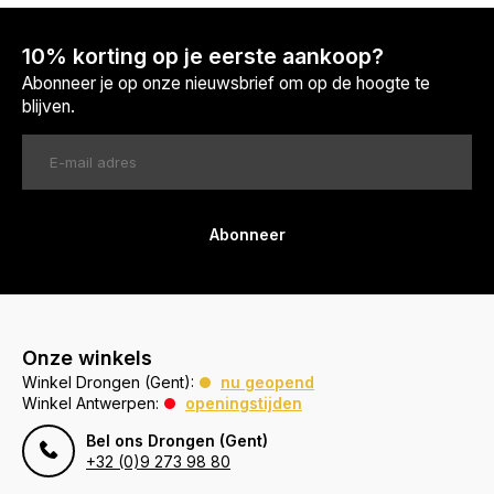
10% korting op je eerste aankoop?
Abonneer je op onze nieuwsbrief om op de hoogte te
blijven.
Abonneer
Onze winkels
Winkel Drongen (Gent):
nu geopend
Winkel Antwerpen:
openingstijden
Bel ons Drongen (Gent)
+32 (0)9 273 98 80