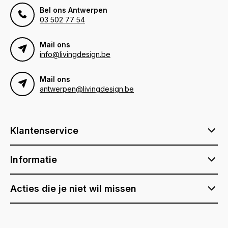
Bel ons Antwerpen
03 502 77 54
Mail ons
info@livingdesign.be
Mail ons
antwerpen@livingdesign.be
Klantenservice
Informatie
Acties die je niet wil missen