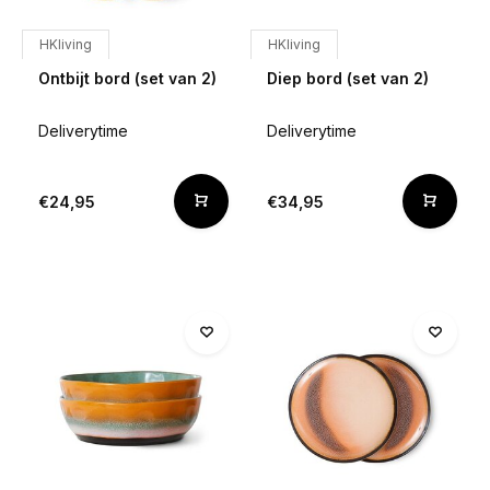
HKliving
HKliving
Ontbijt bord (set van 2)
Diep bord (set van 2)
Deliverytime
Deliverytime
€24,95
€34,95