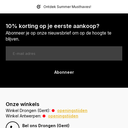
Ontdek Summer Musthaves!
10% korting op je eerste aankoop?
Abonneer je op onze nieuwsbrief om op de hoogte te
blijven.
Abonneer
Onze winkels
Winkel Drongen (Gent):
openingstijden
Winkel Antwerpen:
openingstijden
Bel ons Drongen (Gent)