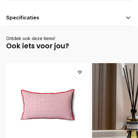
Specificaties
Ontdek ook deze items!
Ook iets voor jou?