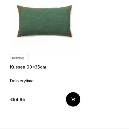
HKliving
Kussen 60x35cm
Deliverytime
€54,95