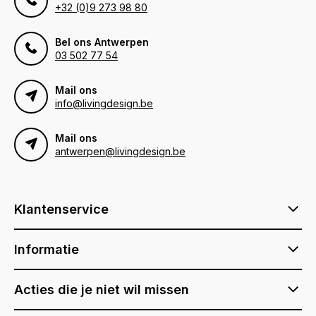
+32 (0)9 273 98 80
Bel ons Antwerpen
03 502 77 54
Mail ons
info@livingdesign.be
Mail ons
antwerpen@livingdesign.be
Klantenservice
Informatie
Acties die je niet wil missen