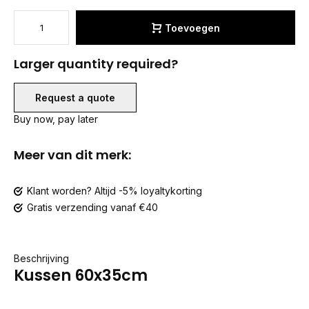
Toevoegen
Larger quantity required?
Request a quote
Buy now, pay later
Meer van dit merk:
Klant worden? Altijd -5% loyaltykorting
Gratis verzending vanaf €40
Beschrijving
Kussen 60x35cm