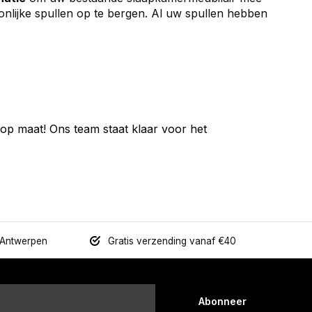
onlijke spullen op te bergen. Al uw spullen hebben
 op maat! Ons team staat klaar voor het
 Antwerpen
Gratis verzending vanaf €40
Abonneer