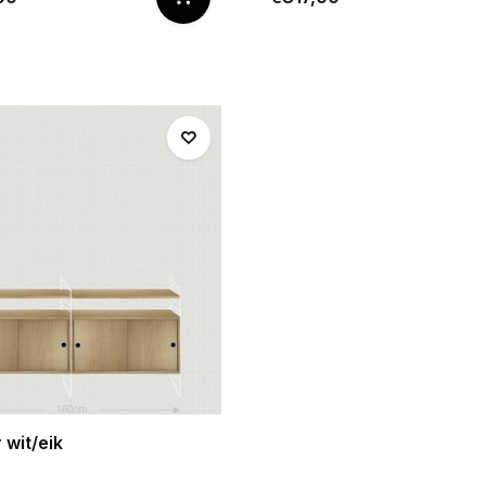
 wit/eik