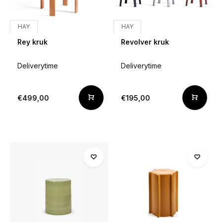
HAY
HAY
Rey kruk
Revolver kruk
Deliverytime
Deliverytime
€499,00
€195,00