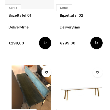
Serax
Serax
Bijzettafel 01
Bijzettafel 02
Deliverytime
Deliverytime
€299,00
€299,00