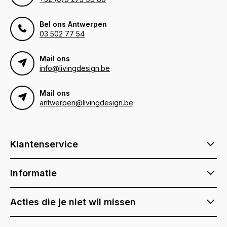
Bel ons Antwerpen
03 502 77 54
Mail ons
info@livingdesign.be
Mail ons
antwerpen@livingdesign.be
Klantenservice
Informatie
Acties die je niet wil missen