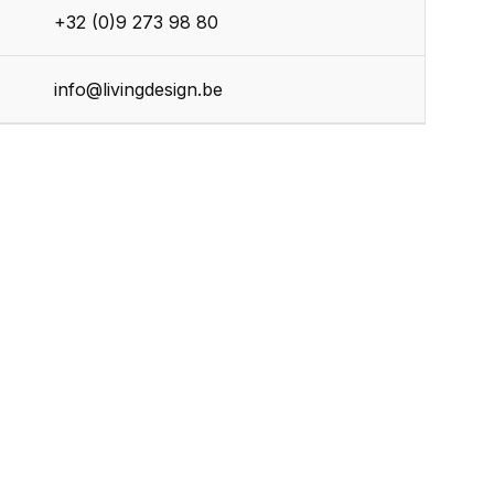
+32 (0)9 273 98 80
info@livingdesign.be