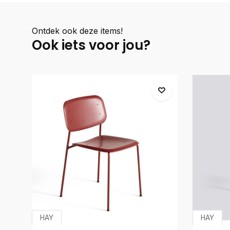
Ontdek ook deze items!
Ook iets voor jou?
HAY
HAY