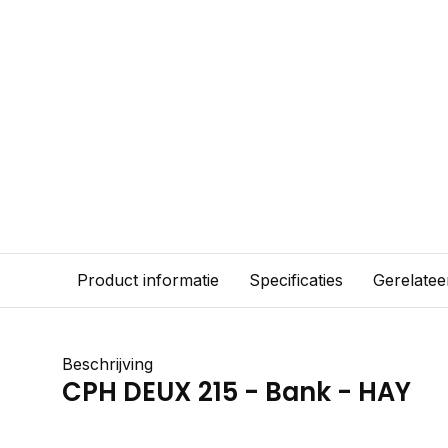
Product informatie
Specificaties
Gerelatee
Beschrijving
CPH DEUX 215 - Bank - HAY