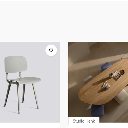
Studio Henk