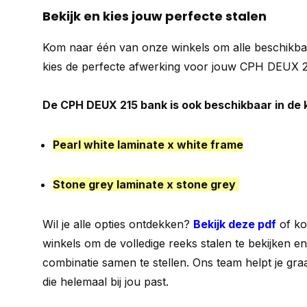
Bekijk en kies jouw perfecte stalen
Kom naar één van onze winkels om alle beschikbar
kies de perfecte afwerking voor jouw CPH DEUX 2
De CPH DEUX 215 bank is ook beschikbaar in de 
Pearl white laminate x white frame
Stone grey laminate x stone grey
Wil je alle opties ontdekken?
Bekijk deze pdf
of ko
winkels om de volledige reeks stalen te bekijken e
combinatie samen te stellen. Ons team helpt je gra
die helemaal bij jou past.