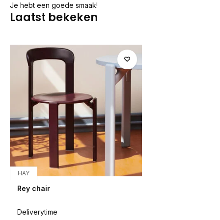
Je hebt een goede smaak!
Laatst bekeken
HAY
Rey chair
Deliverytime