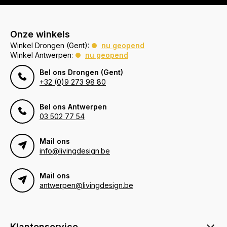
Onze winkels
Winkel Drongen (Gent):
nu geopend
Winkel Antwerpen:
nu geopend
Bel ons Drongen (Gent)
+32 (0)9 273 98 80
Bel ons Antwerpen
03 502 77 54
Mail ons
info@livingdesign.be
Mail ons
antwerpen@livingdesign.be
Klantenservice