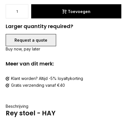
Toevoegen
Larger quantity required?
Request a quote
Buy now, pay later
Meer van dit merk:
Klant worden? Altijd -5% loyaltykorting
Gratis verzending vanaf €40
Beschrijving
Rey stoel - HAY