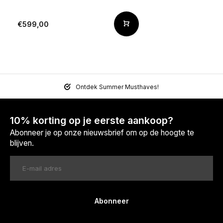
€599,00
Ontdek Summer Musthaves!
10% korting op je eerste aankoop?
Abonneer je op onze nieuwsbrief om op de hoogte te
blijven.
Abonneer