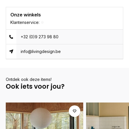
Onze winkels
Klantenservice:
+32 (0)9 273 98 80
info@livingdesign.be
Ontdek ook deze items!
Ook iets voor jou?