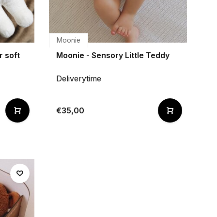
Moonie
 soft
Moonie - Sensory Little Teddy
Deliverytime
€35,00