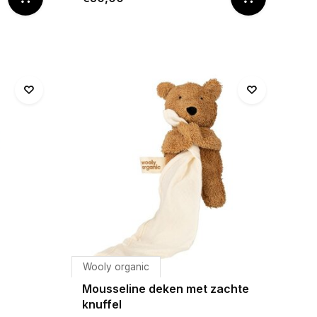
Wooly organic
Mousseline deken met zachte
knuffel