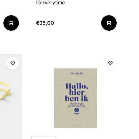
Deliverytime
€35,00