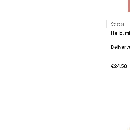
Stratier
Hallo, 
Delivery
€24,50