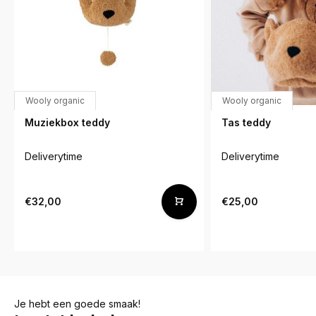
Wooly organic
Wooly organic
Muziekbox teddy
Tas teddy
Deliverytime
Deliverytime
€32,00
€25,00
Je hebt een goede smaak!