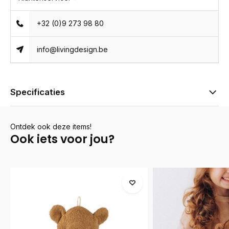
+32 (0)9 273 98 80
info@livingdesign.be
Specificaties
Ontdek ook deze items!
Ook iets voor jou?