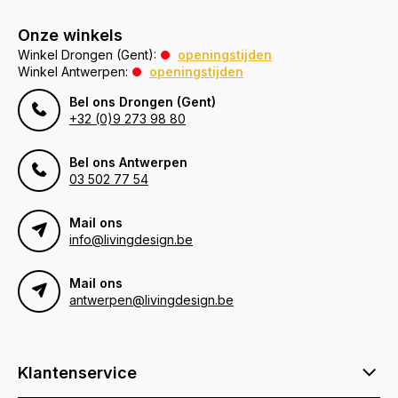
Onze winkels
Winkel Drongen (Gent):
openingstijden
Winkel Antwerpen:
openingstijden
Bel ons Drongen (Gent)
+32 (0)9 273 98 80
Bel ons Antwerpen
03 502 77 54
Mail ons
info@livingdesign.be
Mail ons
antwerpen@livingdesign.be
Klantenservice