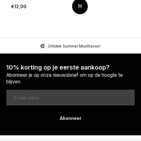
€12,00
Ontdek Summer Musthaves!
10% korting op je eerste aankoop?
Abonneer je op onze nieuwsbrief om op de hoogte te
blijven.
Abonneer