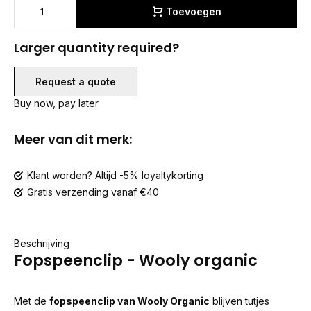
Toevoegen
Larger quantity required?
Request a quote
Buy now, pay later
Meer van dit merk:
Klant worden? Altijd -5% loyaltykorting
Gratis verzending vanaf €40
Beschrijving
Fopspeenclip - Wooly organic
Met de
fopspeenclip van Wooly Organic
blijven tutjes