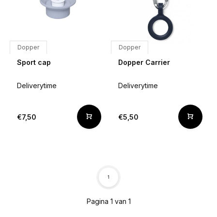
Dopper
Dopper
Sport cap
Dopper Carrier
Deliverytime
Deliverytime
€7,50
€5,50
1
Pagina 1 van 1