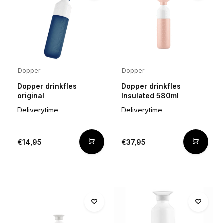
Dopper
Dopper
Dopper drinkfles
Dopper drinkfles
original
Insulated 580ml
Deliverytime
Deliverytime
€14,95
€37,95