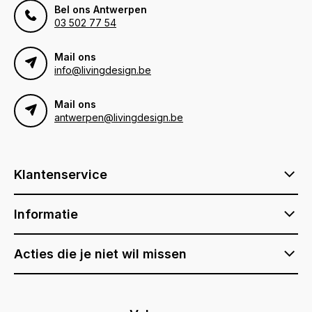
Bel ons Antwerpen
03 502 77 54
Mail ons
info@livingdesign.be
Mail ons
antwerpen@livingdesign.be
Klantenservice
Informatie
Acties die je niet wil missen