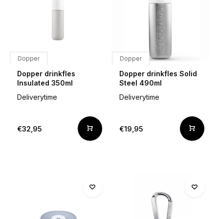
Dopper
Dopper
Dopper drinkfles
Dopper drinkfles Solid
Insulated 350ml
Steel 490ml
Deliverytime
Deliverytime
€32,95
€19,95