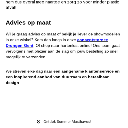
hem dus overal mee naartoe en zorg zo voor minder plastic
afval!
Advies op maat
Wil je graag advies op maat of bekijk je liever de showmodellen
in onze winkel? Kom dan langs in onze
conceptstore te
Drongen-Gent
! Of shop naar hartenlust online! Ons team gaat
vervolgens met plezier aan de slag om jouw bestelling zo snel
mogelijk te verzenden.
We streven elke dag naar een
aangename klantenservice en
een inspirerend aanbod van duurzaam en betaalbaar
design
.
Ontdek Summer Musthaves!