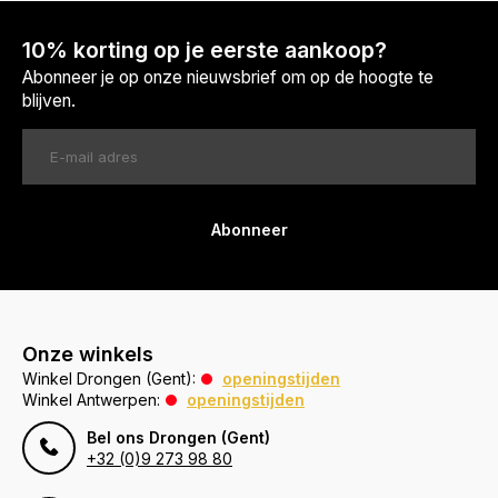
10% korting op je eerste aankoop?
Abonneer je op onze nieuwsbrief om op de hoogte te
blijven.
Abonneer
Onze winkels
Winkel Drongen (Gent):
openingstijden
Winkel Antwerpen:
openingstijden
Bel ons Drongen (Gent)
+32 (0)9 273 98 80