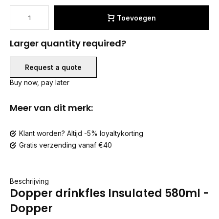
Toevoegen
Larger quantity required?
Request a quote
Buy now, pay later
Meer van dit merk:
Klant worden? Altijd -5% loyaltykorting
Gratis verzending vanaf €40
Beschrijving
Dopper drinkfles Insulated 580ml -
Dopper