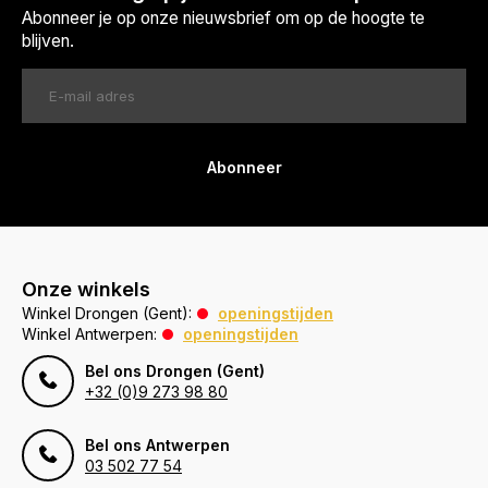
Abonneer je op onze nieuwsbrief om op de hoogte te
blijven.
Abonneer
Onze winkels
Winkel Drongen (Gent):
openingstijden
Winkel Antwerpen:
openingstijden
Bel ons Drongen (Gent)
+32 (0)9 273 98 80
Bel ons Antwerpen
03 502 77 54