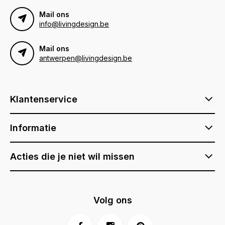
Mail ons
info@livingdesign.be
Mail ons
antwerpen@livingdesign.be
Klantenservice
Informatie
Acties die je niet wil missen
Volg ons