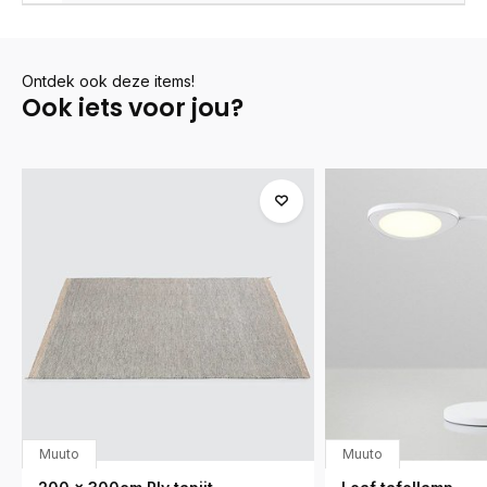
Ontdek ook deze items!
Ook iets voor jou?
Muuto
Muuto