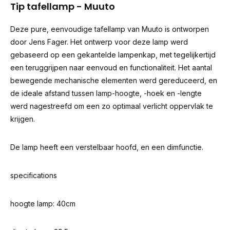
Tip tafellamp - Muuto
Deze pure, eenvoudige tafellamp van Muuto is ontworpen
door Jens Fager. Het ontwerp voor deze lamp werd
gebaseerd op een gekantelde lampenkap, met tegelijkertijd
een teruggrijpen naar eenvoud en functionaliteit. Het aantal
bewegende mechanische elementen werd gereduceerd, en
de ideale afstand tussen lamp-hoogte, -hoek en -lengte
werd nagestreefd om een zo optimaal verlicht oppervlak te
krijgen.
De lamp heeft een verstelbaar hoofd, en een dimfunctie.
specifications
hoogte lamp: 40cm