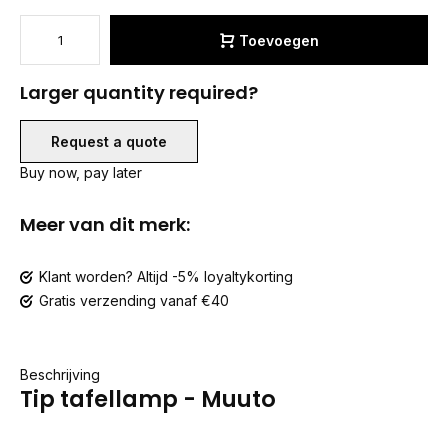
Toevoegen
Larger quantity required?
Request a quote
Buy now, pay later
Meer van dit merk:
Klant worden? Altijd -5% loyaltykorting
Gratis verzending vanaf €40
Beschrijving
Tip tafellamp - Muuto