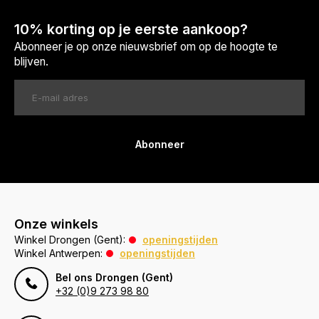
10% korting op je eerste aankoop?
Abonneer je op onze nieuwsbrief om op de hoogte te
blijven.
Abonneer
Onze winkels
Winkel Drongen (Gent):
openingstijden
Winkel Antwerpen:
openingstijden
Bel ons Drongen (Gent)
+32 (0)9 273 98 80