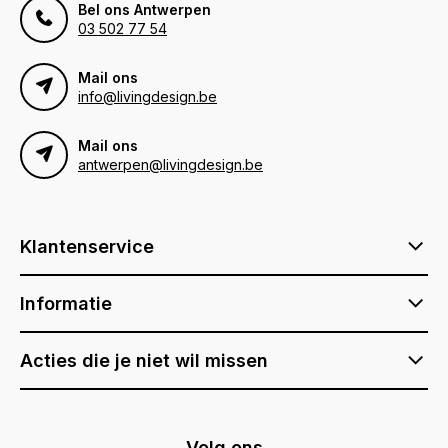
Bel ons Antwerpen
03 502 77 54
Mail ons
info@livingdesign.be
Mail ons
antwerpen@livingdesign.be
Klantenservice
Informatie
Acties die je niet wil missen
Volg ons