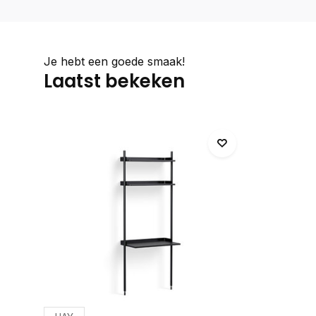
Je hebt een goede smaak!
Laatst bekeken