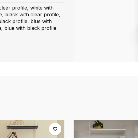
lear profile, white with
e, black with clear profile,
lack profile, blue with
e, blue with black profile