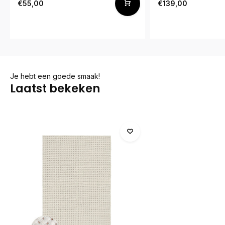
€55,00
€139,00
Je hebt een goede smaak!
Laatst bekeken