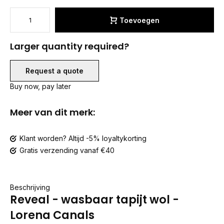
Toevoegen
Larger quantity required?
Request a quote
Buy now, pay later
Meer van dit merk:
Klant worden? Altijd -5% loyaltykorting
Gratis verzending vanaf €40
Beschrijving
Reveal - wasbaar tapijt wol -
Lorena Canals