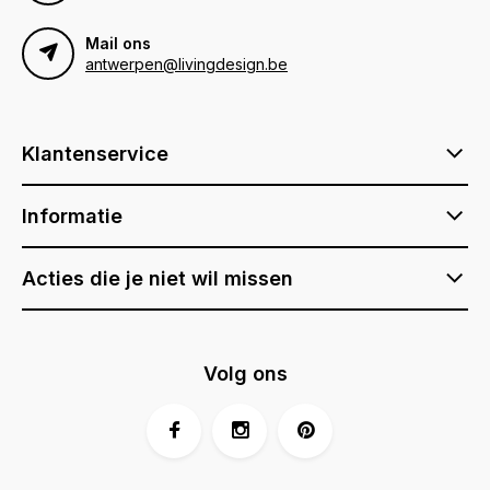
Mail ons
antwerpen@livingdesign.be
Klantenservice
Informatie
Acties die je niet wil missen
Volg ons