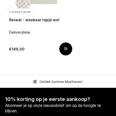
Lorena Canals
Reveal - wasbaar tapijt wol
Deliverytime
€149,00
Ontdek Summer Musthaves!
10% korting op je eerste aankoop?
Abonneer je op onze nieuwsbrief om op de hoogte te
blijven.