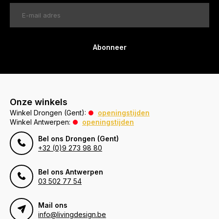
Abonneer
Onze winkels
Winkel Drongen (Gent):
openingstijden
Winkel Antwerpen:
openingstijden
Bel ons Drongen (Gent)
+32 (0)9 273 98 80
Bel ons Antwerpen
03 502 77 54
Mail ons
info@livingdesign.be