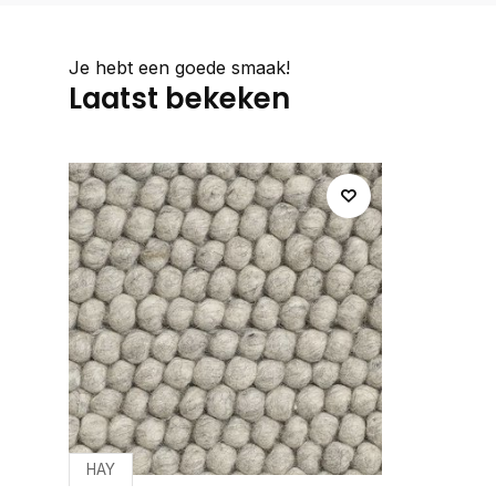
Je hebt een goede smaak!
Laatst bekeken
HAY