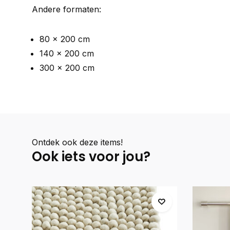
Andere formaten:
80 x 200 cm
140 x 200 cm
300 x 200 cm
Ontdek ook deze items!
Ook iets voor jou?