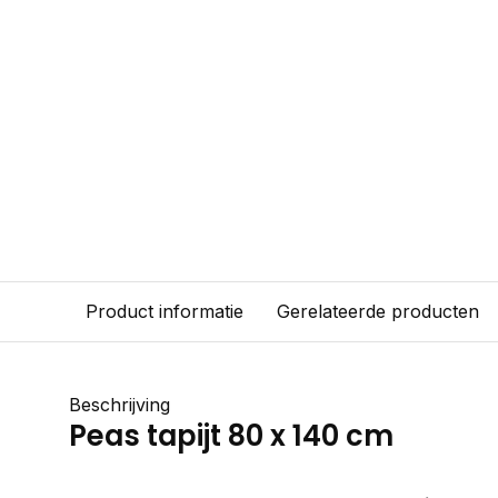
Product informatie
Gerelateerde producten
Beschrijving
Peas tapijt 80 x 140 cm