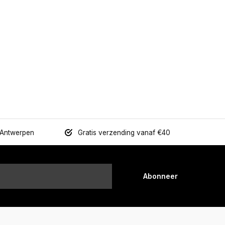
 Antwerpen
Gratis verzending vanaf €40
Abonneer