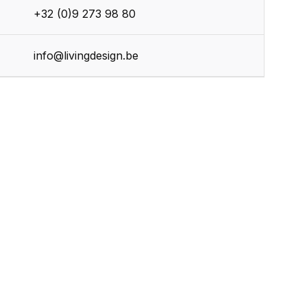
+32 (0)9 273 98 80
info@livingdesign.be