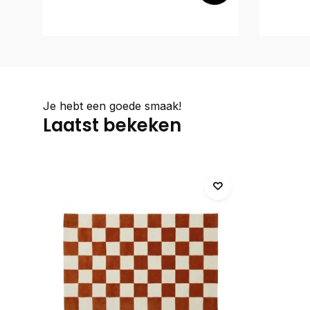
Je hebt een goede smaak!
Laatst bekeken