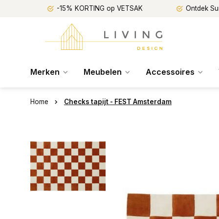
-15% KORTING op VETSAK
Ontdek Su
Merken
Meubelen
Accessoires
Home
Checks tapijt - FEST Amsterdam